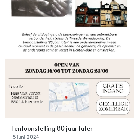
Tentoonstelling 80 jaar later
15 juni 2024