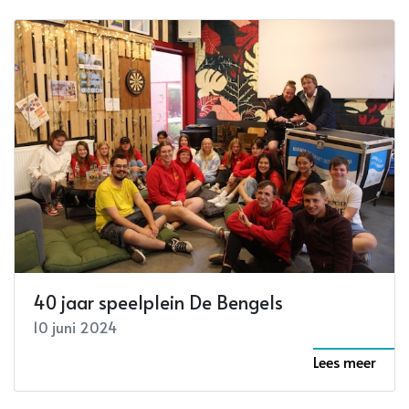
40 jaar speelplein De Bengels
10 juni 2024
Lees meer