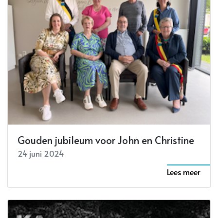
Gouden jubileum voor John en Christine
24 juni 2024
Lees meer