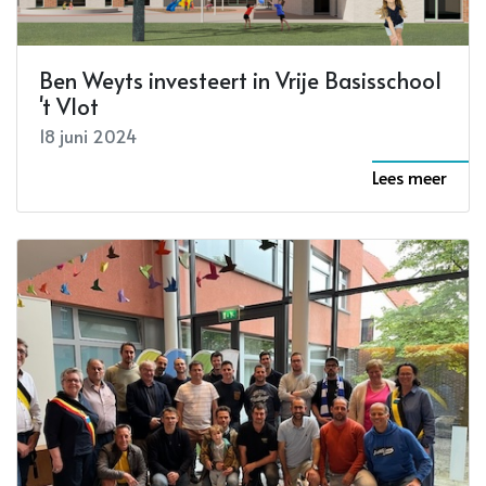
Ben Weyts investeert in Vrije Basisschool
't Vlot
18 juni 2024
Lees meer