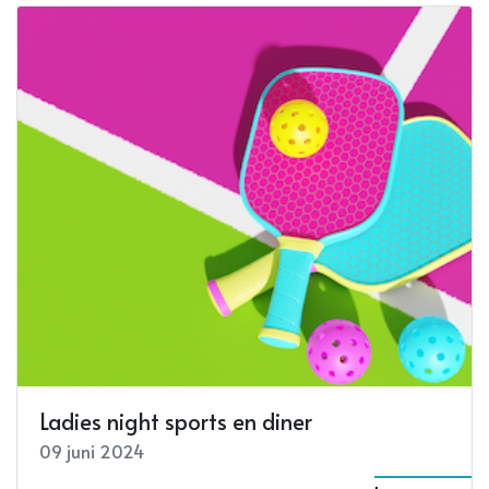
Ladies night sports en diner
09 juni 2024