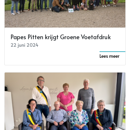
Papes Pitten krijgt Groene Voetafdruk
22 juni 2024
Lees meer