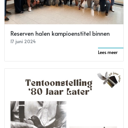
Reserven halen kampioenstitel binnen
17 juni 2024
Lees meer