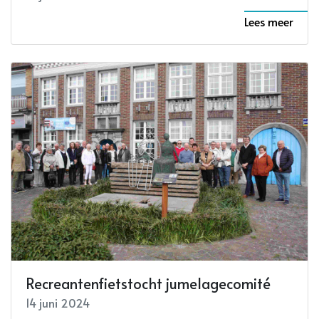
Lees meer
Recreantenfietstocht jumelagecomité
14 juni 2024