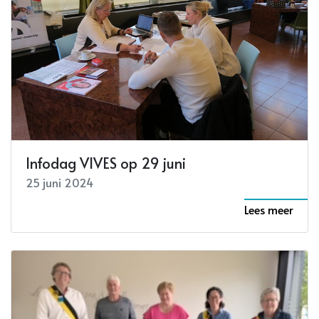
Infodag VIVES op 29 juni
25 juni 2024
Lees meer