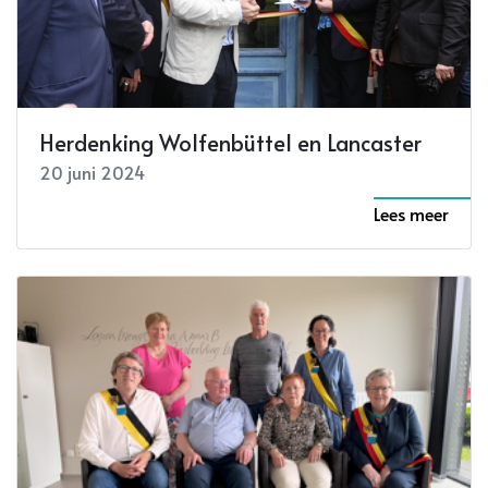
Herdenking Wolfenbüttel en Lancaster
20 juni 2024
Lees meer