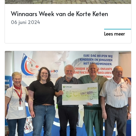
Winnaars Week van de Korte Keten
06 juni 2024
Lees meer