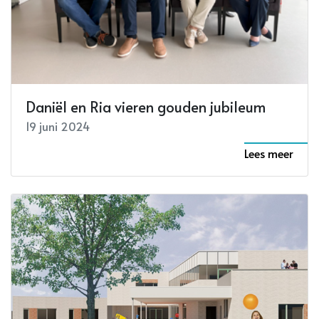
Daniël en Ria vieren gouden jubileum
19 juni 2024
Lees meer