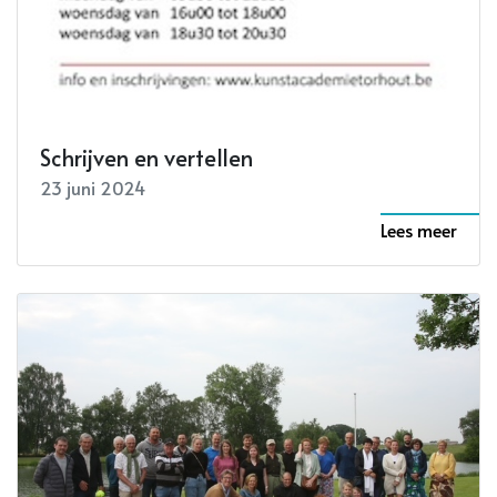
Schrijven en vertellen
23 juni 2024
Lees meer