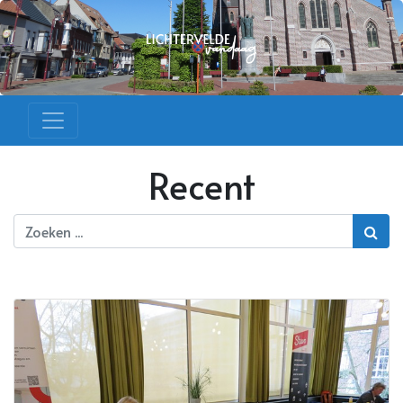
Recent