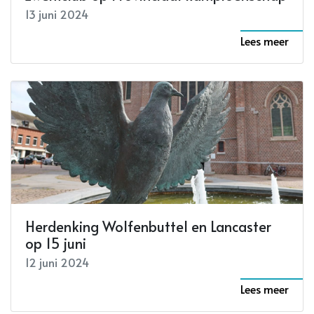
13 juni 2024
Lees meer
Herdenking Wolfenbuttel en Lancaster
op 15 juni
12 juni 2024
Lees meer