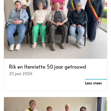
Rik en Henriette 50 jaar getrouwd
25 juni 2024
Lees meer