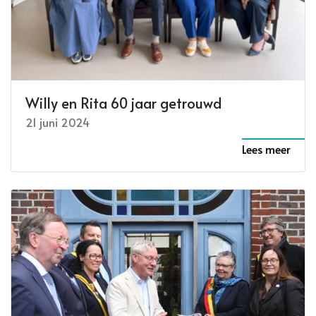
Willy en Rita 60 jaar getrouwd
21 juni 2024
Lees meer