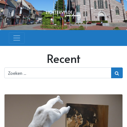
Recent