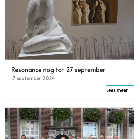
Resonance nog tot 27 september
17 september 2024
Lees meer