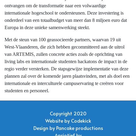
ontvangen om de transformatie naar een volwaardige
internationale hogeschool te ondersteunen. Deze investering is
onderdeel van een totaalbudget van meer dan 8 miljoen euro dat
Europa in deze unieke samenwerking steekt.
Met de steun van 100 geassocieerde partners, waarvan 19 uit
West-Vlaanderen, die zich hebben gecommitteerd aan de uitrol
van ARTEMIS, zullen concrete acties zoals de oprichting van
living labs en internationale studenten hackatons de impact in de
regio verder versterken. De stapsgewijze implementatie van deze
plannen zal over de komende jaren plaatsvinden, met als doel een
internationale en interculturele campuservaring te creëren voor
studenten en personeel.
Copyright 2020
Website by
Codekick
Design by
Pancake productions
Apriotief bv