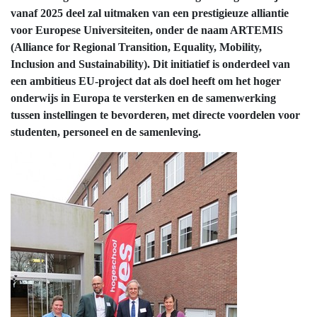
vanaf 2025 deel zal uitmaken van een prestigieuze alliantie
voor Europese Universiteiten, onder de naam ARTEMIS
(Alliance for Regional Transition, Equality, Mobility,
Inclusion and Sustainability). Dit initiatief is onderdeel van
een ambitieus EU-project dat als doel heeft om het hoger
onderwijs in Europa te versterken en de samenwerking
tussen instellingen te bevorderen, met directe voordelen voor
studenten, personeel en de samenleving.