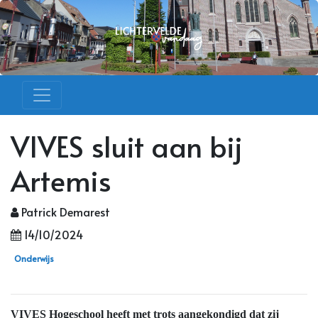
VIVES sluit aan bij
Artemis
Patrick Demarest
14/10/2024
Onderwijs
VIVES Hogeschool heeft met trots aangekondigd dat zij