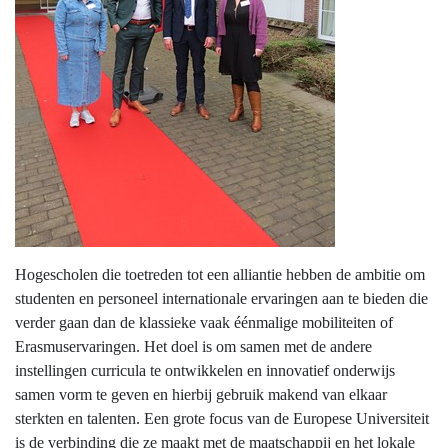
Hogescholen die toetreden tot een alliantie hebben de ambitie om
studenten en personeel internationale ervaringen aan te bieden die
verder gaan dan de klassieke vaak éénmalige mobiliteiten of
Erasmuservaringen. Het doel is om samen met de andere
instellingen curricula te ontwikkelen en innovatief onderwijs
samen vorm te geven en hierbij gebruik makend van elkaar
sterkten en talenten. Een grote focus van de Europese Universiteit
is de verbinding die ze maakt met de maatschappij en het lokale