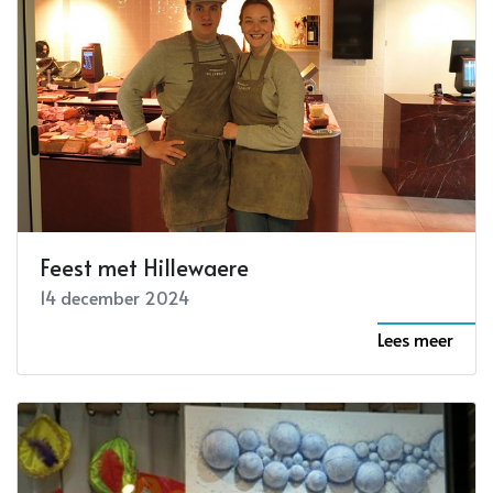
Feest met Hillewaere
14 december 2024
Lees meer