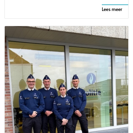
Lees meer