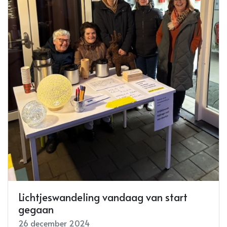
Lichtjeswandeling vandaag van start
gegaan
26 december 2024