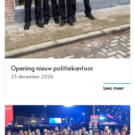
Opening nieuw politiekantoor
23 december 2024
Lees meer