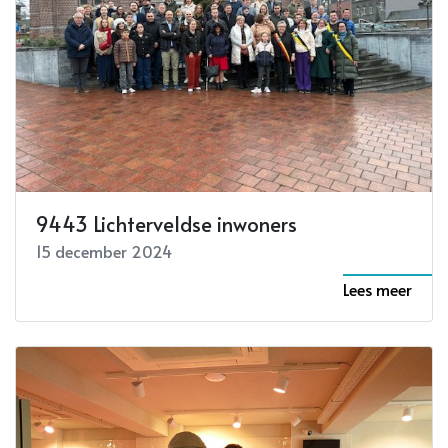
9443 Lichterveldse inwoners
15 december 2024
Lees meer