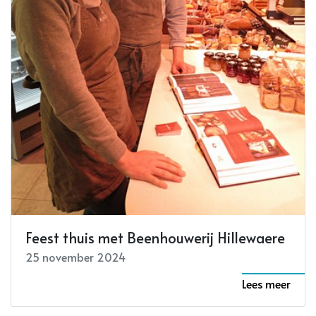
Feest thuis met Beenhouwerij Hillewaere
25 november 2024
Lees meer