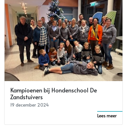
Kampioenen bij Hondenschool De
Zandstuivers
19 december 2024
Lees meer