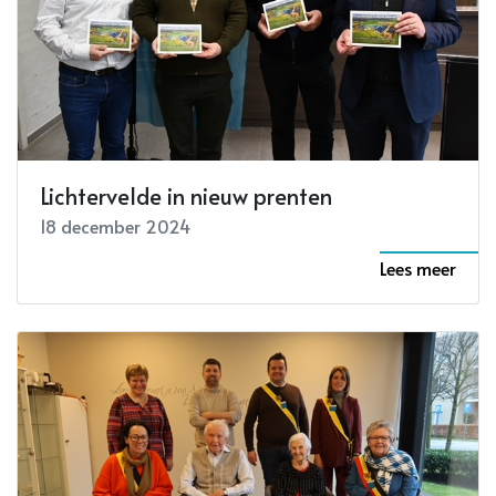
Lichtervelde in nieuw prenten
18 december 2024
Lees meer