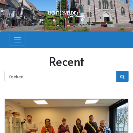
Recent