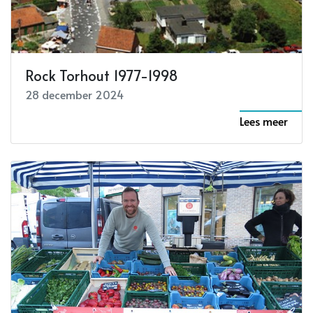
Rock Torhout 1977-1998
28 december 2024
Lees meer