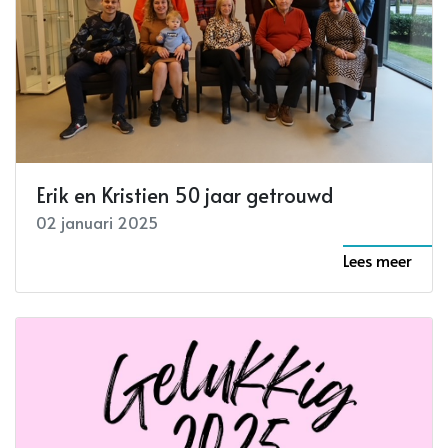
Erik en Kristien 50 jaar getrouwd
02 januari 2025
Lees meer