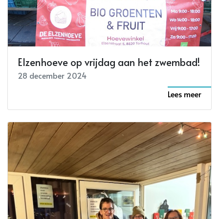
Elzenhoeve op vrijdag aan het zwembad!
28 december 2024
Lees meer