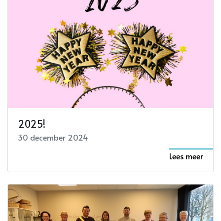
2025!
30 december 2024
Lees meer