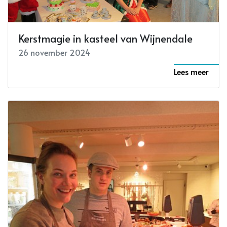
Kerstmagie in kasteel van Wijnendale
26 november 2024
Lees meer