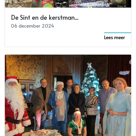
De Sint en de kerstman...
06 december 2024
Lees meer