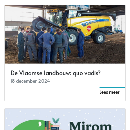
De Vlaamse landbouw: quo vadis?
18 december 2024
Lees meer