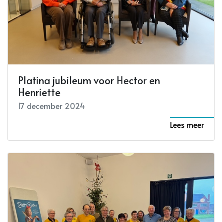
Platina jubileum voor Hector en
Henriette
17 december 2024
Lees meer