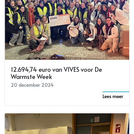
12.694,74 euro van VIVES voor De
Warmste Week
20 december 2024
Lees meer