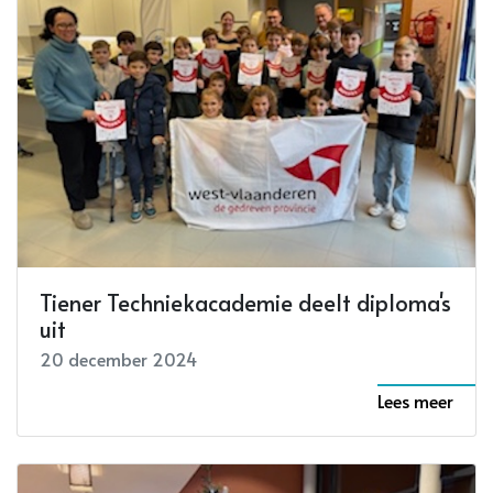
Tiener Techniekacademie deelt diploma's
uit
20 december 2024
Lees meer