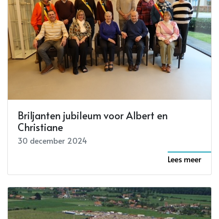
Briljanten jubileum voor Albert en
Christiane
30 december 2024
Lees meer