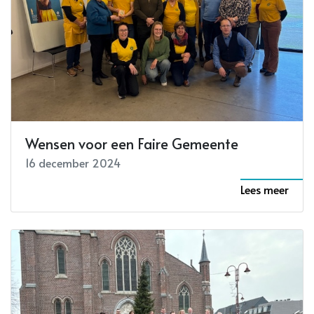
Wensen voor een Faire Gemeente
16 december 2024
Lees meer