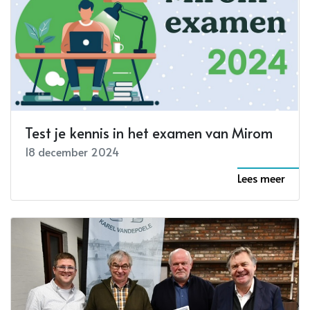
Test je kennis in het examen van Mirom
18 december 2024
Lees meer