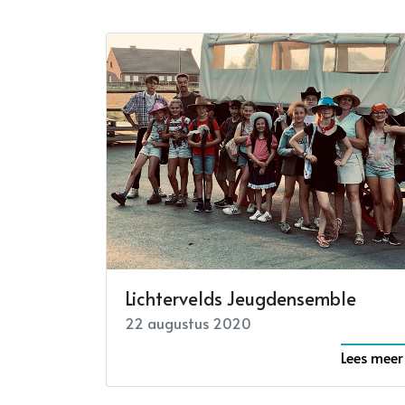
Lichtervelds Jeugdensemble
22 augustus 2020
Lees meer