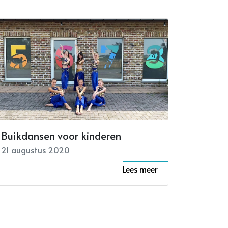
Buikdansen voor kinderen
21 augustus 2020
Lees meer