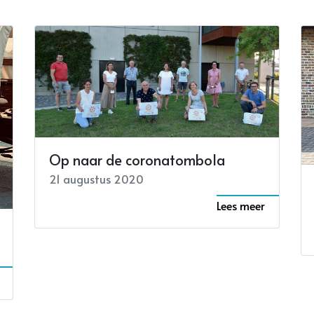
Op naar de coronatombola
21 augustus 2020
Lees meer