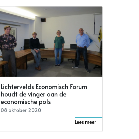
Lichtervelds Economisch Forum
houdt de vinger aan de
economische pols
08 oktober 2020
Lees meer