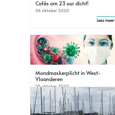
Cafés om 23 uur dicht!
06 oktober 2020
Lees meer
Mondmaskerplicht in West-
Vlaanderen
05 oktober 2020
Lees meer