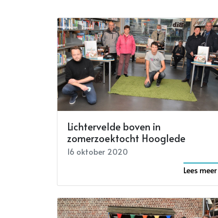
Lichtervelde boven in
zomerzoektocht Hooglede
16 oktober 2020
Lees meer