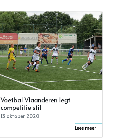
Voetbal Vlaanderen legt
competitie stil
13 oktober 2020
Lees meer