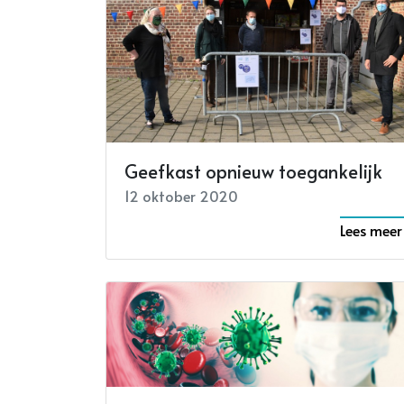
Geefkast opnieuw toegankelijk
12 oktober 2020
Lees meer