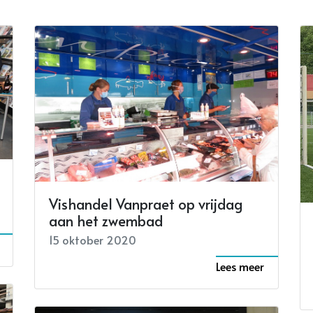
Vishandel Vanpraet op vrijdag
aan het zwembad
15 oktober 2020
Lees meer