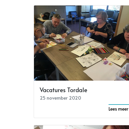
Vacatures Tordale
25 november 2020
Lees meer