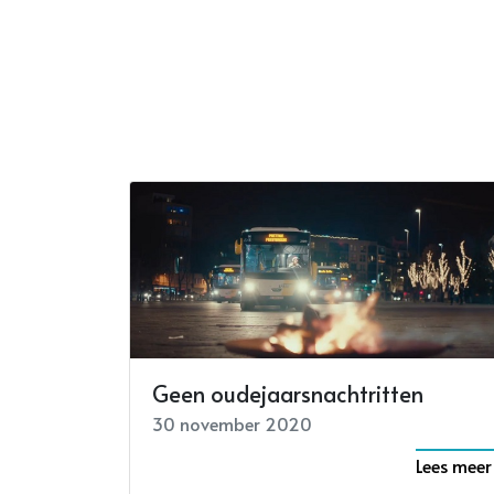
Geen oudejaarsnachtritten
30 november 2020
Lees meer