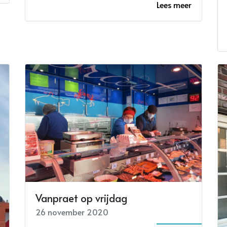
Lees meer
Vanpraet op vrijdag
26 november 2020