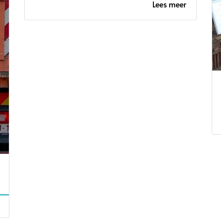
Lees meer