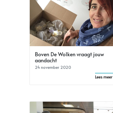
Boven De Wolken vraagt jouw
aandacht
24 november 2020
Lees meer