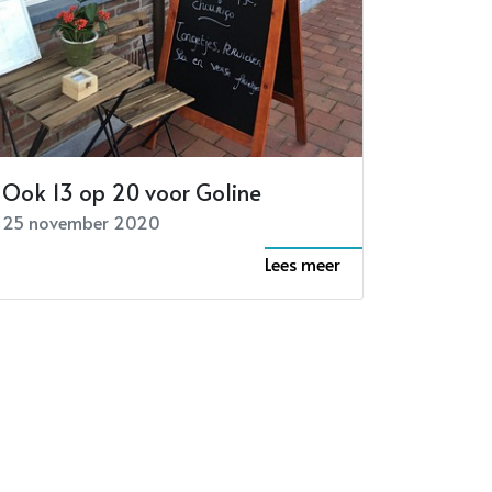
Ook 13 op 20 voor Goline
25 november 2020
Lees meer