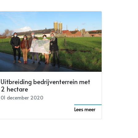
Uitbreiding bedrijventerrein met
2 hectare
01 december 2020
Lees meer