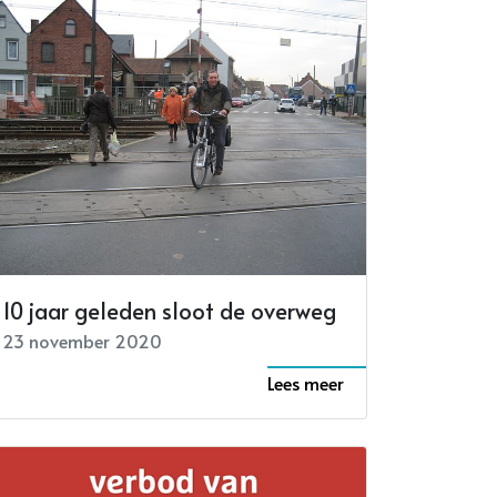
10 jaar geleden sloot de overweg
23 november 2020
Lees meer