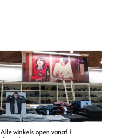
Alle winkels open vanaf 1