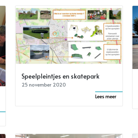
Speelpleintjes en skatepark
25 november 2020
Lees meer