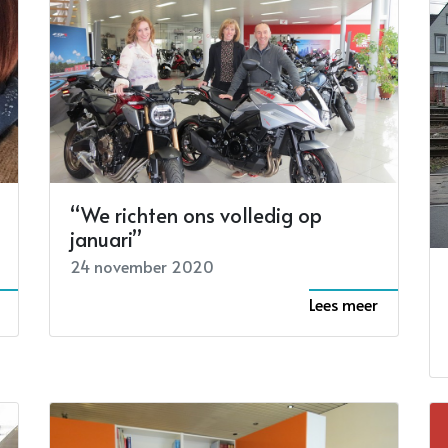
“We richten ons volledig op
januari”
24 november 2020
Lees meer