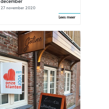
december
27 november 2020
Lees meer