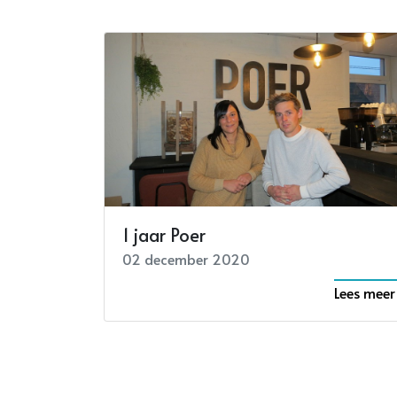
1 jaar Poer
02 december 2020
Lees meer