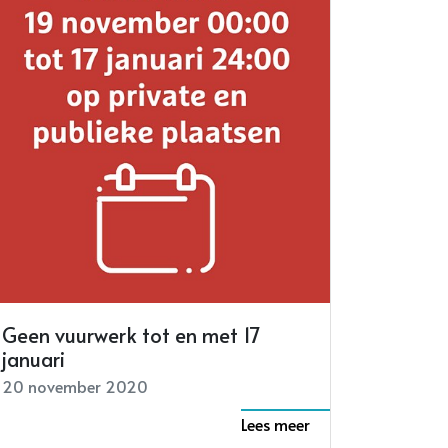
Geen vuurwerk tot en met 17
januari
20 november 2020
Lees meer