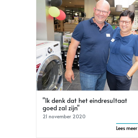
"Ik denk dat het eindresultaat
goed zal zijn"
21 november 2020
Lees meer