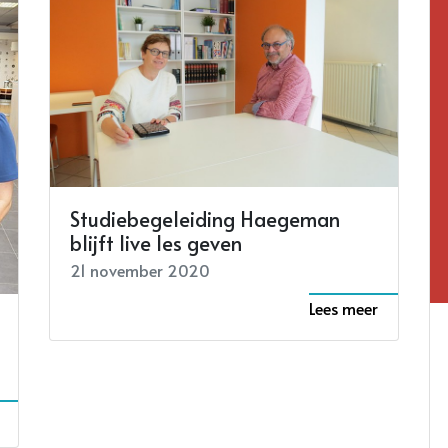
Studiebegeleiding Haegeman
blijft live les geven
21 november 2020
Lees meer