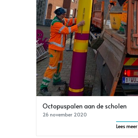
Octopuspalen aan de scholen
26 november 2020
Lees meer