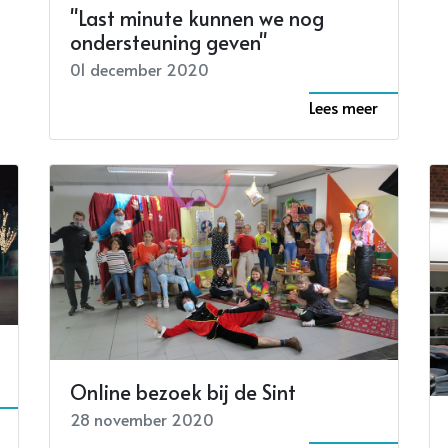
"Last minute kunnen we nog
ondersteuning geven"
01 december 2020
Lees meer
Online bezoek bij de Sint
28 november 2020