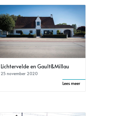
Lichtervelde en Gault&Millau
25 november 2020
Lees meer