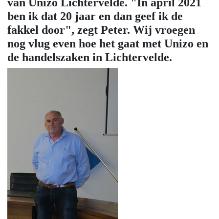
van Unizo Lichtervelde. "In april 2021
ben ik dat 20 jaar en dan geef ik de
fakkel door", zegt Peter. Wij vroegen
nog vlug even hoe het gaat met Unizo en
de handelszaken in Lichtervelde.