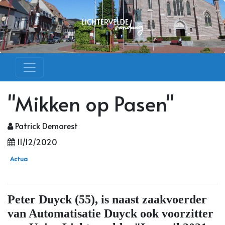
"Mikken op Pasen"
Patrick Demarest
11/12/2020
Actua
Peter Duyck (55), is naast zaakvoerder
van Automatisatie Duyck ook voorzitter