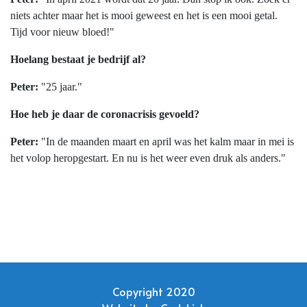
niets achter maar het is mooi geweest en het is een mooi getal.
Tijd voor nieuw bloed!"
Hoelang bestaat je bedrijf al?
Peter:
"25 jaar."
Hoe heb je daar de coronacrisis gevoeld?
Peter:
"In de maanden maart en april was het kalm maar in mei is
het volop heropgestart. En nu is het weer even druk als anders."
Copyright 2020