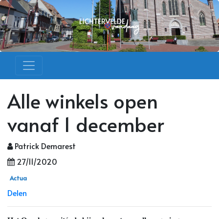
Alle winkels open
vanaf 1 december
Patrick Demarest
27/11/2020
Actua
Delen