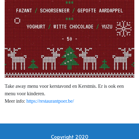
Take away menu voor kerstavond en Kerstmis. Er is ook een
menu voor kinderen.
Meer info:
https://restaurantpoer.be/
Copyright 2020