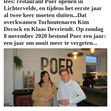
lees: restaurant Poer openen in
Lichtervelde, en tijdens het eerste jaar
al twee keer moeten sluiten...Dat
overkwamen Torhoutenaren Kim
Decock en Klaas Devriendt. Op zondag
8 november 2020 bestond Poer een jaar:
een jaar om nooit meer te vergeten...