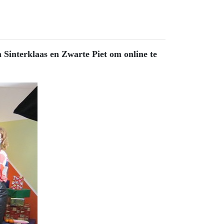
 Sinterklaas en Zwarte Piet om online te