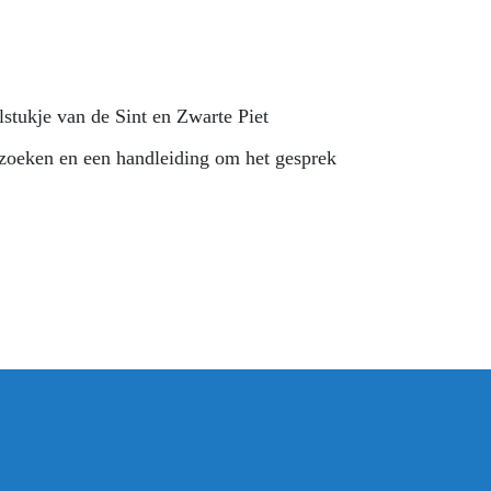
stukje van de Sint en Zwarte Piet
ezoeken en een handleiding om het gesprek