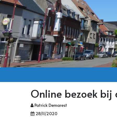
Online bezoek bij 
Patrick Demarest
28/11/2020