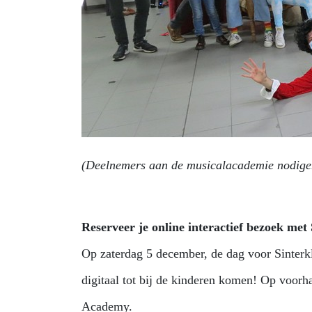
(Deelnemers aan de musicalacademie nodigen 
Reserveer je online interactief bezoek met
Op zaterdag 5 december, de dag voor Sinterkla
digitaal tot bij de kinderen komen! Op voorh
Academy.