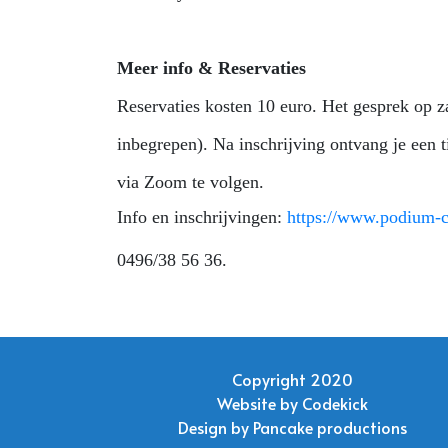
Meer info & Reservaties
Reservaties kosten 10 euro. Het gesprek op z
inbegrepen).
Na inschrijving ontvang je
een t
via Zoom te volgen.
Info en inschrijvingen:
https://www.podium-c
0496/38 56 36.
Copyright 2020
Website by
Codekick
Design by
Pancake productions