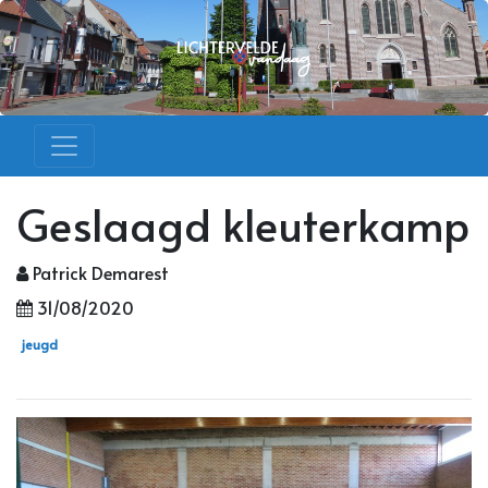
Geslaagd kleuterkamp
Patrick Demarest
31/08/2020
jeugd