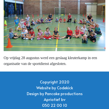
Op vrijdag 28 augustus werd een geslaag kleuterkamp in een
organisatie van de sportdienst afgesloten.
Copyright 2020
Website by
Codekick
Design by
Pancake productions
Apriotief bv
050 22 00 10