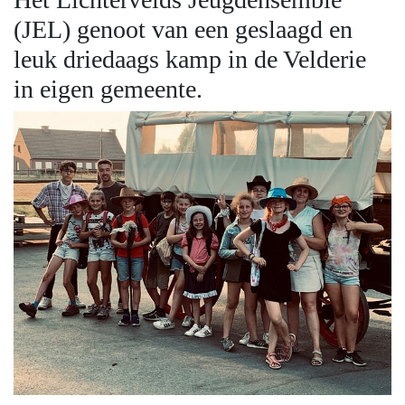
(JEL) genoot van een geslaagd en
leuk driedaags kamp in de Velderie
in eigen gemeente.