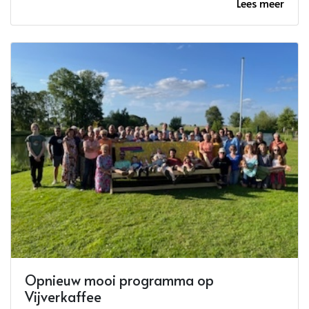
Lees meer
Opnieuw mooi programma op
Vijverkaffee