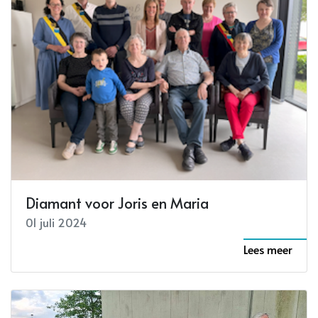
Diamant voor Joris en Maria
01 juli 2024
Lees meer