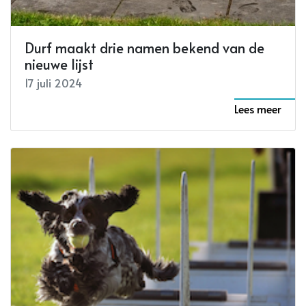
Durf maakt drie namen bekend van de
nieuwe lijst
17 juli 2024
Lees meer