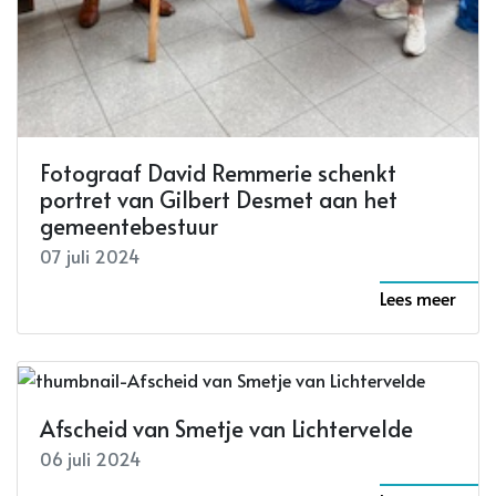
Fotograaf David Remmerie schenkt
portret van Gilbert Desmet aan het
gemeentebestuur
07 juli 2024
Lees meer
Afscheid van Smetje van Lichtervelde
06 juli 2024