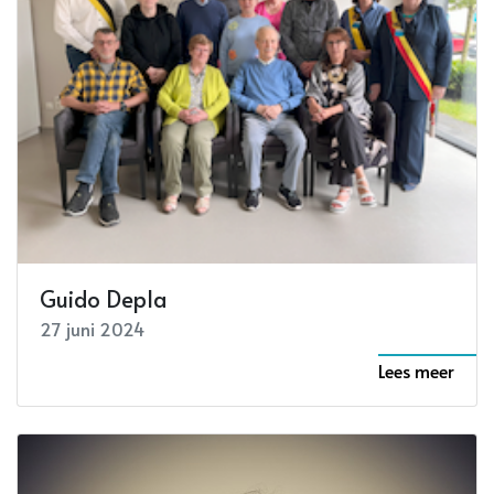
Guido Depla
27 juni 2024
Lees meer