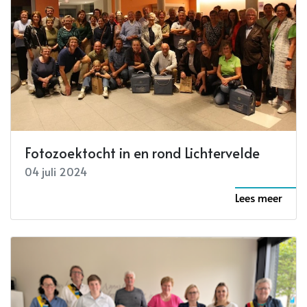
Fotozoektocht in en rond Lichtervelde
04 juli 2024
Lees meer