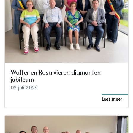
Walter en Rosa vieren diamanten
jubileum
02 juli 2024
Lees meer