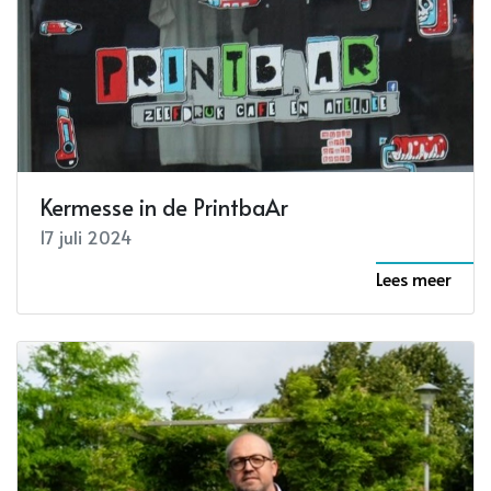
Kermesse in de PrintbaAr
17 juli 2024
Lees meer