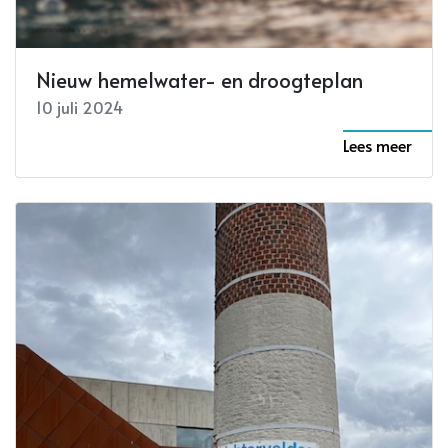
Nieuw hemelwater- en droogteplan
10 juli 2024
Lees meer