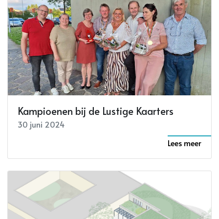
Kampioenen bij de Lustige Kaarters
30 juni 2024
Lees meer