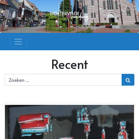
Recent