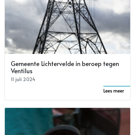
Gemeente Lichtervelde in beroep tegen
Ventilus
11 juli 2024
Lees meer