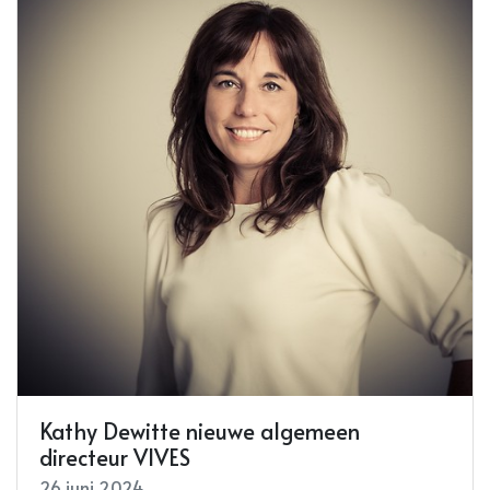
Kathy Dewitte nieuwe algemeen
directeur VIVES
26 juni 2024