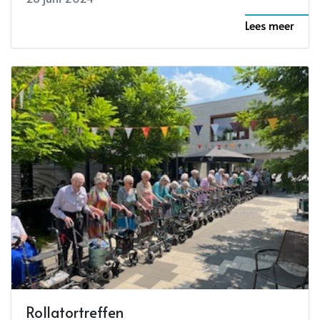
Lees meer
Rollatortreffen