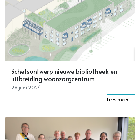
Schetsontwerp nieuwe bibliotheek en
uitbreiding woonzorgcentrum
28 juni 2024
Lees meer