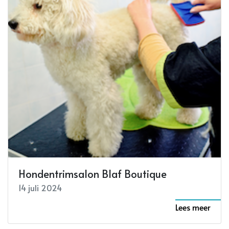
Hondentrimsalon Blaf Boutique
14 juli 2024
Lees meer