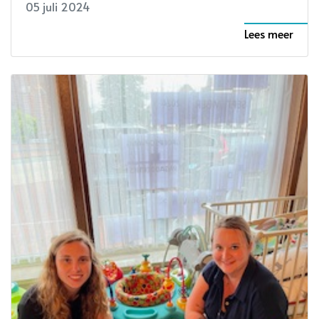
05 juli 2024
Lees meer