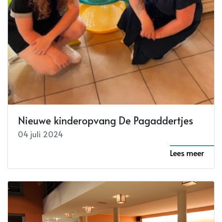
Nieuwe kinderopvang De Pagaddertjes
04 juli 2024
Lees meer