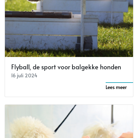
Flyball, de sport voor balgekke honden
16 juli 2024
Lees meer