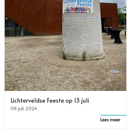
Lichterveldse Feeste op 13 juli
08 juli 2024
Lees meer