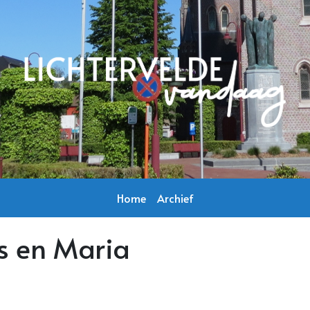
Home
Archief
s en Maria