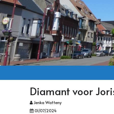
Diamant voor Jori
Jenka Watteny
01/07/2024