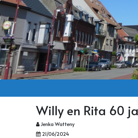
Willy en Rita 60 
Jenka Watteny
21/06/2024