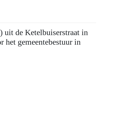
uit de Ketelbuiserstraat in
r het gemeentebestuur in