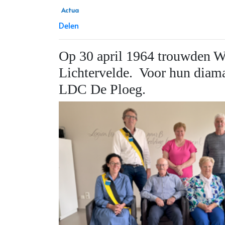
Actua
Delen
Op 30 april 1964 trouwden Wil
Lichtervelde. Voor hun diam
LDC De Ploeg.