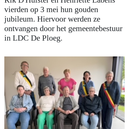
vierden op 3 mei hun gouden
jubileum. Hiervoor werden ze
ontvangen door het gemeentebestuur
in LDC De Ploeg.