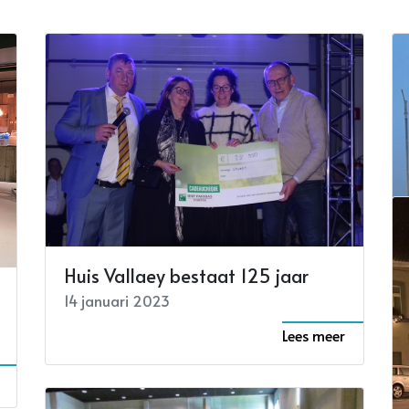
Huis Vallaey bestaat 125 jaar
14 januari 2023
Lees meer