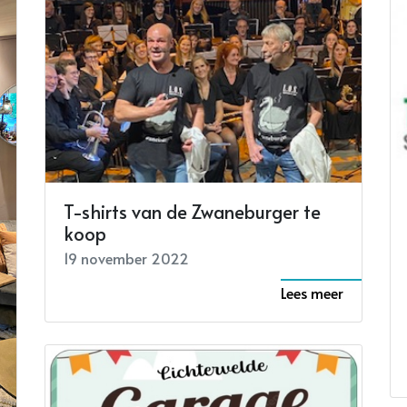
T-shirts van de Zwaneburger te
koop
19 november 2022
Lees meer