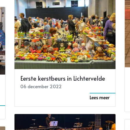
Eerste kerstbeurs in Lichtervelde
06 december 2022
Lees meer