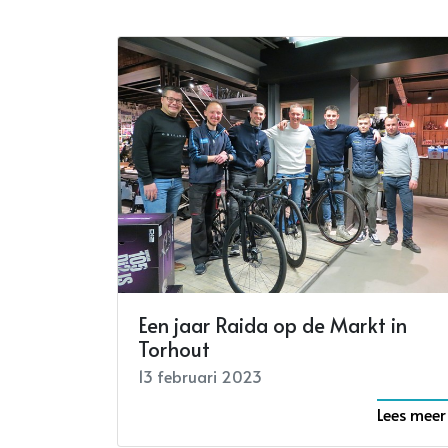
Een jaar Raida op de Markt in
Torhout
13 februari 2023
Lees meer