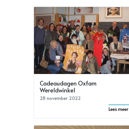
Cadeaudagen Oxfam
Wereldwinkel
28 november 2022
Lees meer