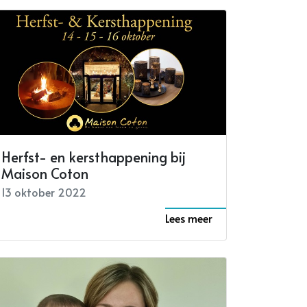
Herfst- en kersthappening bij
Maison Coton
13 oktober 2022
Lees meer