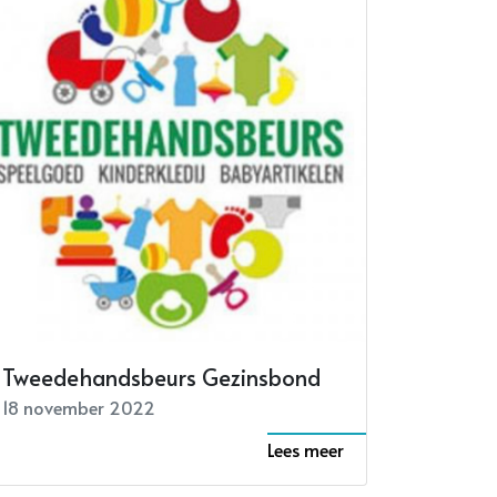
Tweedehandsbeurs Gezinsbond
18 november 2022
Lees meer