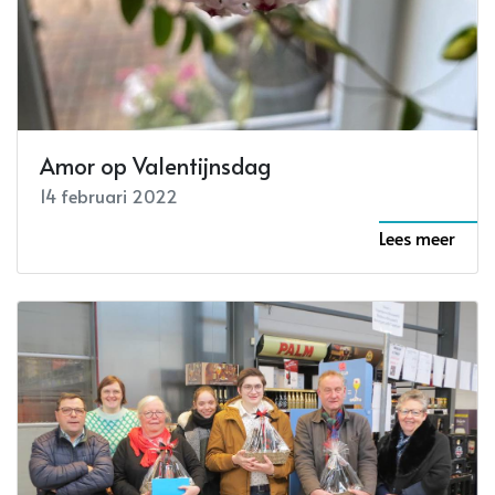
Amor op Valentijnsdag
14 februari 2022
Lees meer