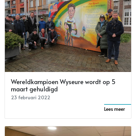
Wereldkampioen Wyseure wordt op 5
maart gehuldigd
23 februari 2022
Lees meer