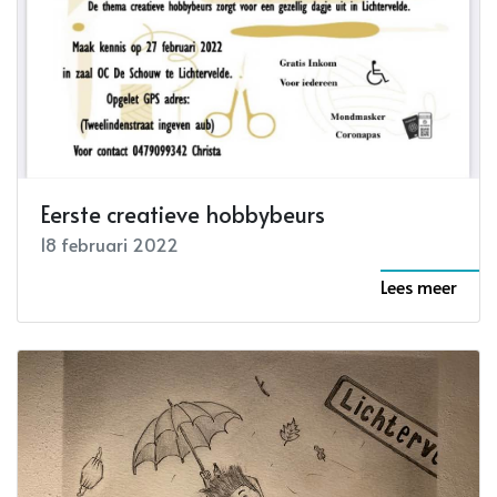
Eerste creatieve hobbybeurs
18 februari 2022
Lees meer