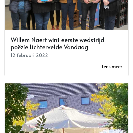
Willem Naert wint eerste wedstrijd
poëzie Lichtervelde Vandaag
12 februari 2022
Lees meer