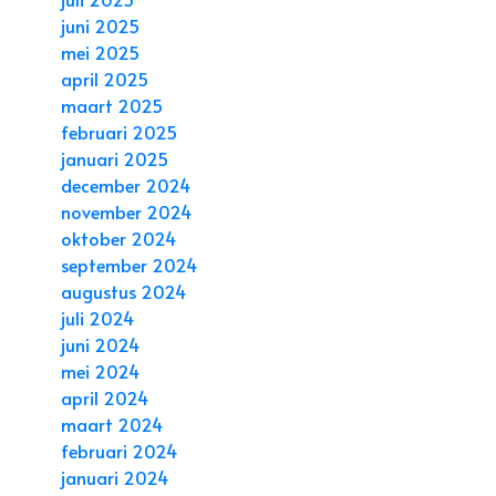
juni 2025
mei 2025
april 2025
maart 2025
februari 2025
januari 2025
december 2024
november 2024
oktober 2024
september 2024
augustus 2024
juli 2024
juni 2024
mei 2024
april 2024
maart 2024
februari 2024
januari 2024