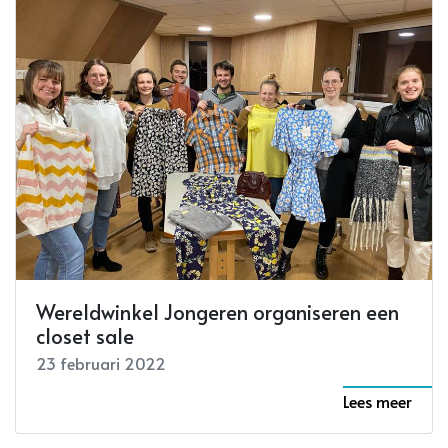
Wereldwinkel Jongeren organiseren een
closet sale
23 februari 2022
Lees meer