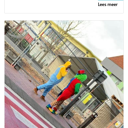
Lees meer