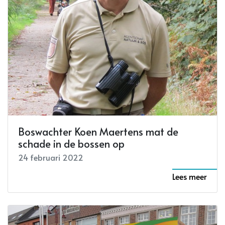
Boswachter Koen Maertens mat de
schade in de bossen op
24 februari 2022
Lees meer