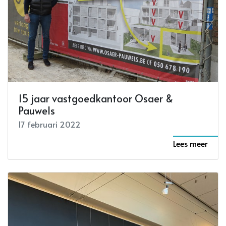
15 jaar vastgoedkantoor Osaer &
Pauwels
17 februari 2022
Lees meer