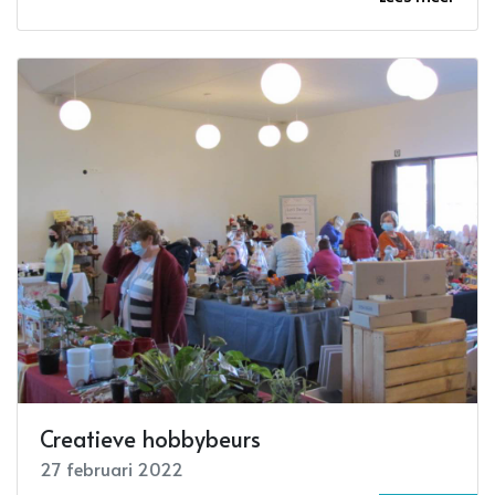
Creatieve hobbybeurs
27 februari 2022