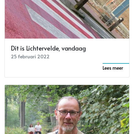
Dit is Lichtervelde, vandaag
25 februari 2022
Lees meer