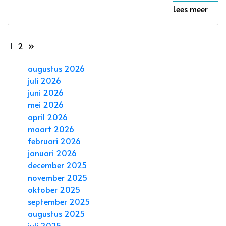
Lees meer
1
2
»
augustus 2026
juli 2026
juni 2026
mei 2026
april 2026
maart 2026
februari 2026
januari 2026
december 2025
november 2025
oktober 2025
september 2025
augustus 2025
juli 2025