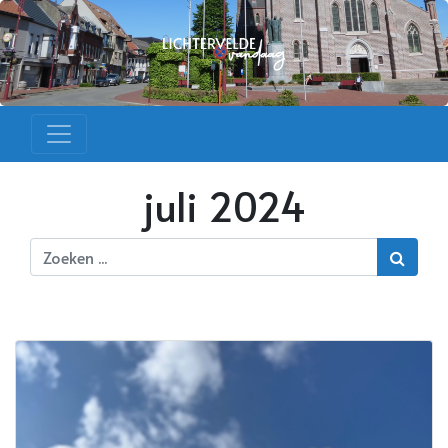
juli 2024