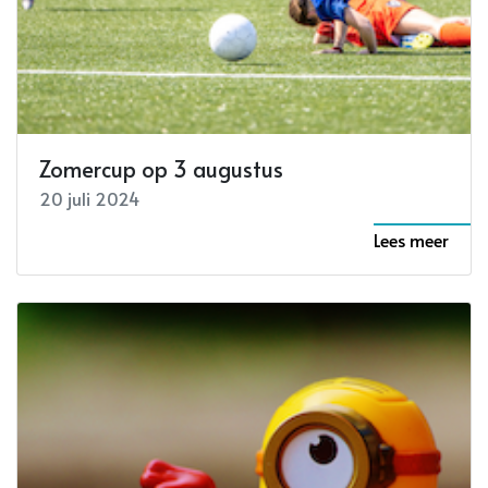
Zomercup op 3 augustus
20 juli 2024
Lees meer