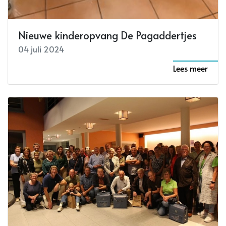
Nieuwe kinderopvang De Pagaddertjes
04 juli 2024
Lees meer