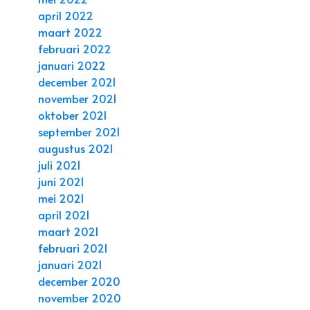
april 2022
maart 2022
februari 2022
januari 2022
december 2021
november 2021
oktober 2021
september 2021
augustus 2021
juli 2021
juni 2021
mei 2021
april 2021
maart 2021
februari 2021
januari 2021
december 2020
november 2020