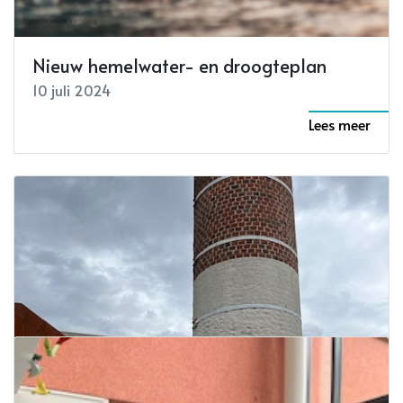
Nieuw hemelwater- en droogteplan
10 juli 2024
Lees meer