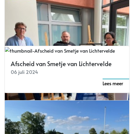
Afscheid van Smetje van Lichtervelde
06 juli 2024
Lees meer
Lichterveldse Feeste op 13 juli
08 juli 2024
Lees meer