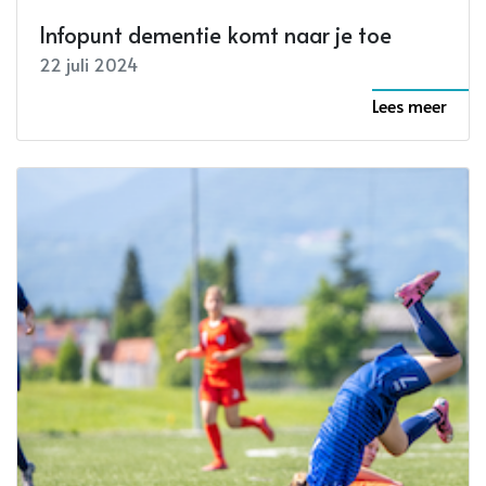
Infopunt dementie komt naar je toe
22 juli 2024
Lees meer