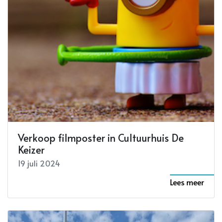
Verkoop filmposter in Cultuurhuis De
Keizer
19 juli 2024
Lees meer