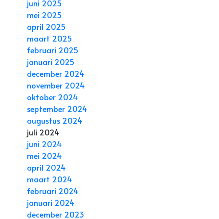
juni 2025
mei 2025
april 2025
maart 2025
februari 2025
januari 2025
december 2024
november 2024
oktober 2024
september 2024
augustus 2024
juli 2024
juni 2024
mei 2024
april 2024
maart 2024
februari 2024
januari 2024
december 2023