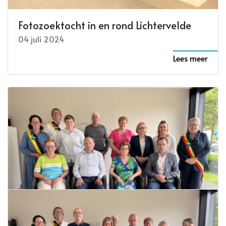
Fotozoektocht in en rond Lichtervelde
04 juli 2024
Lees meer