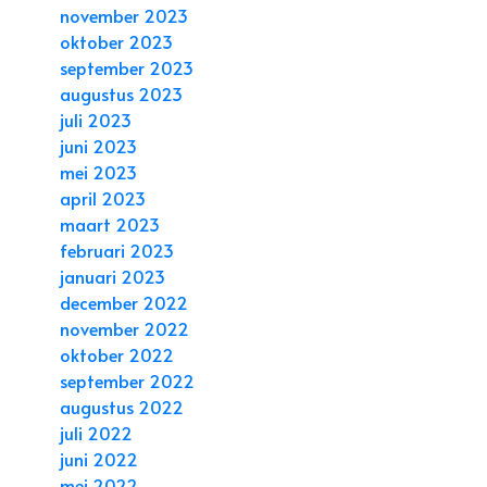
november 2023
oktober 2023
september 2023
augustus 2023
juli 2023
juni 2023
mei 2023
april 2023
maart 2023
februari 2023
januari 2023
december 2022
november 2022
oktober 2022
september 2022
augustus 2022
juli 2022
juni 2022
mei 2022