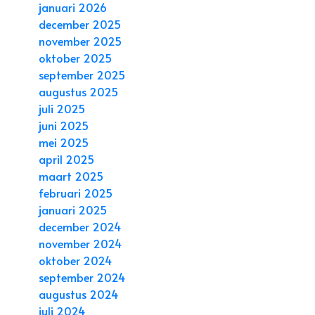
januari 2026
december 2025
november 2025
oktober 2025
september 2025
augustus 2025
juli 2025
juni 2025
mei 2025
april 2025
maart 2025
februari 2025
januari 2025
december 2024
november 2024
oktober 2024
september 2024
augustus 2024
juli 2024