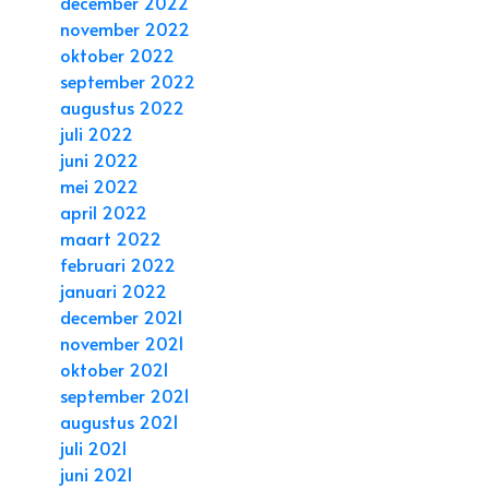
december 2022
november 2022
oktober 2022
september 2022
augustus 2022
juli 2022
juni 2022
mei 2022
april 2022
maart 2022
februari 2022
januari 2022
december 2021
november 2021
oktober 2021
september 2021
augustus 2021
juli 2021
juni 2021