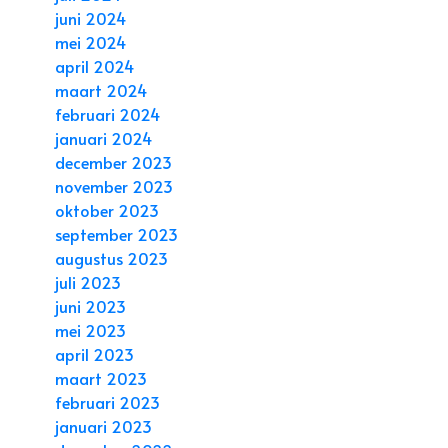
juni 2024
mei 2024
april 2024
maart 2024
februari 2024
januari 2024
december 2023
november 2023
oktober 2023
september 2023
augustus 2023
juli 2023
juni 2023
mei 2023
april 2023
maart 2023
februari 2023
januari 2023