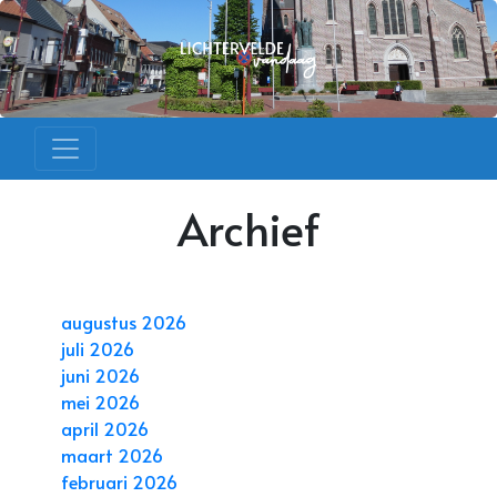
Archief
augustus 2026
juli 2026
juni 2026
mei 2026
april 2026
maart 2026
februari 2026