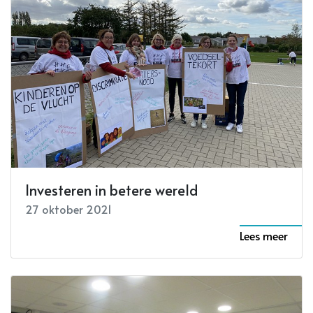
Investeren in betere wereld
27 oktober 2021
Lees meer