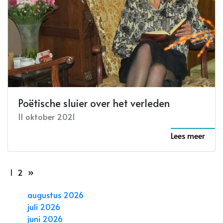
Poëtische sluier over het verleden
11 oktober 2021
Lees meer
1
2
»
augustus 2026
juli 2026
juni 2026