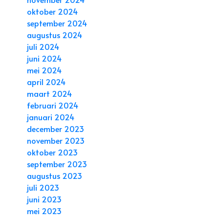
oktober 2024
september 2024
augustus 2024
juli 2024
juni 2024
mei 2024
april 2024
maart 2024
februari 2024
januari 2024
december 2023
november 2023
oktober 2023
september 2023
augustus 2023
juli 2023
juni 2023
mei 2023