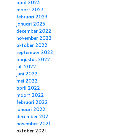
april 2023
maart 2023
februari 2023
januari 2023
december 2022
november 2022
oktober 2022
september 2022
augustus 2022
juli 2022
juni 2022
mei 2022
april 2022
maart 2022
februari 2022
januari 2022
december 2021
november 2021
oktober 2021