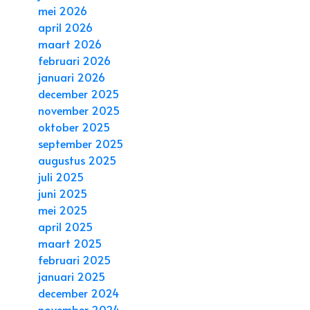
mei 2026
april 2026
maart 2026
februari 2026
januari 2026
december 2025
november 2025
oktober 2025
september 2025
augustus 2025
juli 2025
juni 2025
mei 2025
april 2025
maart 2025
februari 2025
januari 2025
december 2024
november 2024