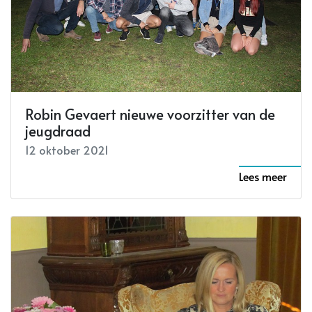
Robin Gevaert nieuwe voorzitter van de
jeugdraad
12 oktober 2021
Lees meer