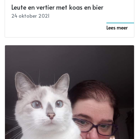
Leute en vertier met koas en bier
24 oktober 2021
Lees meer