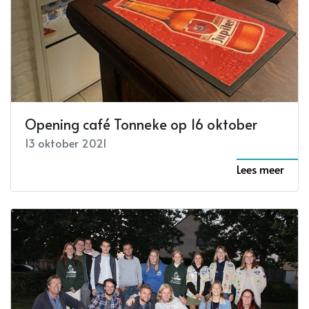
Opening café Tonneke op 16 oktober
13 oktober 2021
Lees meer