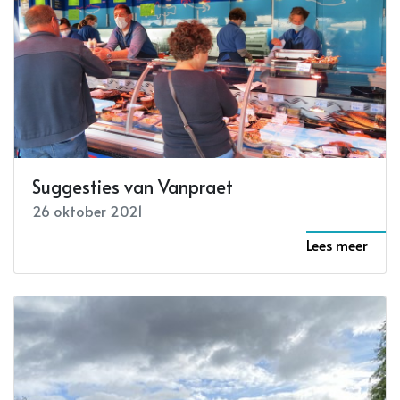
Suggesties van Vanpraet
26 oktober 2021
Lees meer