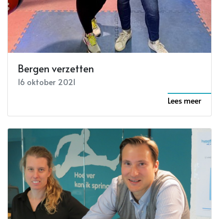
Bergen verzetten
16 oktober 2021
Lees meer