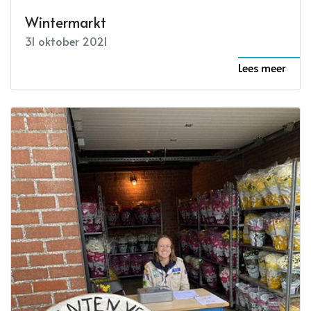
Wintermarkt
31 oktober 2021
Lees meer