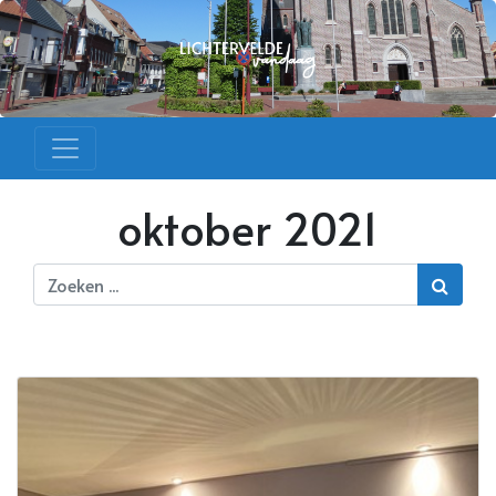
oktober 2021