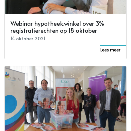
Webinar hypotheek.winkel over 3%
registratierechten op 18 oktober
14 oktober 2021
Lees meer