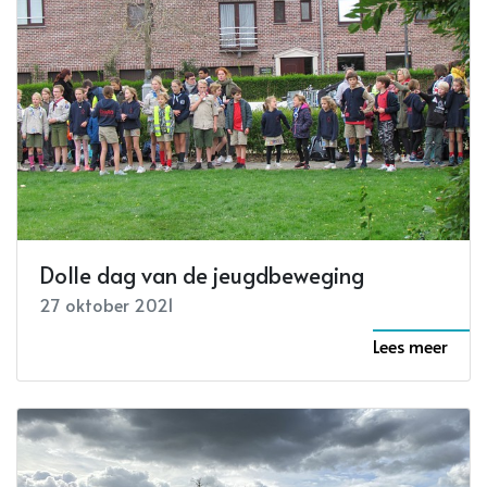
Dolle dag van de jeugdbeweging
27 oktober 2021
Lees meer