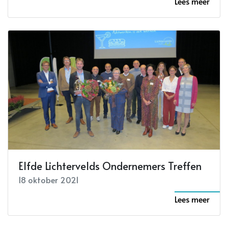
Lees meer
Elfde Lichtervelds Ondernemers Treffen
18 oktober 2021
Lees meer