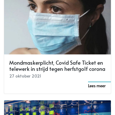
Mondmaskerplicht, Covid Safe Ticket en
telewerk in strijd tegen herfstgolf corona
27 oktober 2021
Lees meer