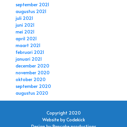
september 2021
augustus 2021
juli 2021
juni 2021
mei 2021
april 2021
maart 2021
februari 2021
januari 2021
december 2020
november 2020
oktober 2020
september 2020
augustus 2020
Copyright 2020
Website by
Codekick
Design by
Pancake productions