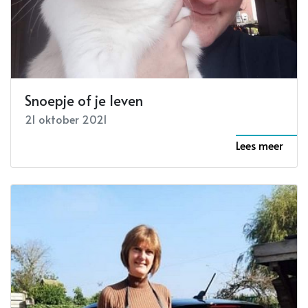
Snoepje of je leven
21 oktober 2021
Lees meer