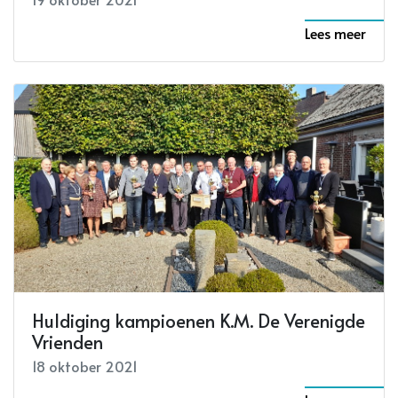
Lees meer
Huldiging kampioenen K.M. De Verenigde
Vrienden
18 oktober 2021