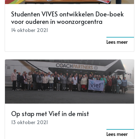
Studenten VIVES ontwikkelen Doe-boek
voor ouderen in woonzorgcentra
14 oktober 2021
Lees meer
Op stap met Vief in de mist
13 oktober 2021
Lees meer