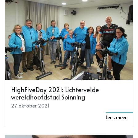
HighFiveDay 2021: Lichtervelde
wereldhoofdstad Spinning
27 oktober 2021
Lees meer