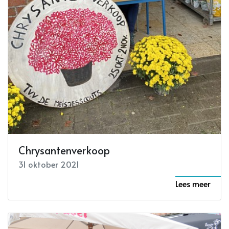
Chrysantenverkoop
31 oktober 2021
Lees meer