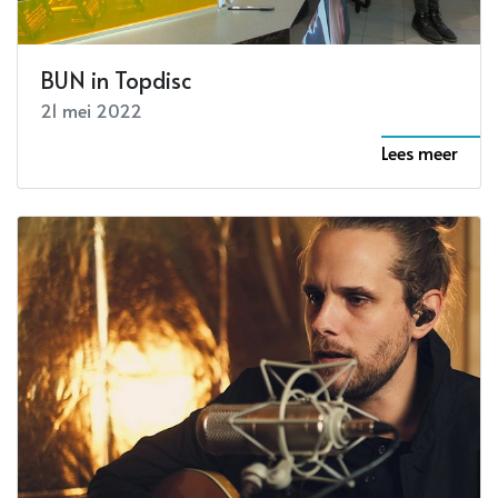
BUN in Topdisc
21 mei 2022
Lees meer