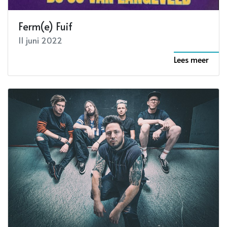
Ferm(e) Fuif
11 juni 2022
Lees meer