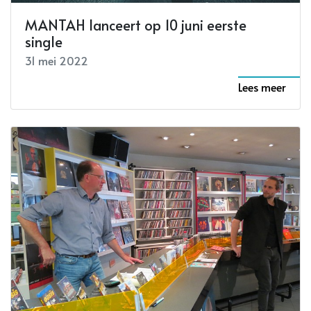
MANTAH lanceert op 10 juni eerste
single
31 mei 2022
Lees meer