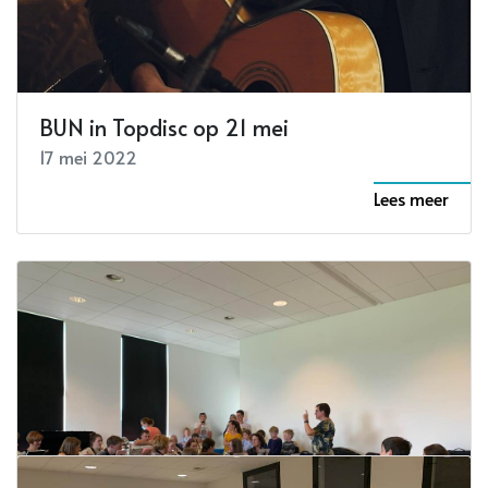
BUN in Topdisc op 21 mei
17 mei 2022
Lees meer