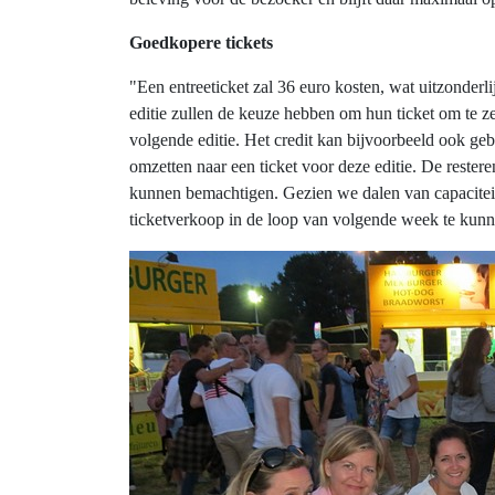
Goedkopere tickets
"Een entreeticket zal 36 euro kosten, wat uitzonderli
editie zullen de keuze hebben om hun ticket om te ze
volgende editie. Het credit kan bijvoorbeeld ook geb
omzetten naar een ticket voor deze editie. De rester
kunnen bemachtigen. Gezien we dalen van capacite
ticketverkoop in de loop van volgende week te kunne