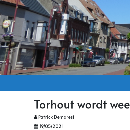
Torhout wordt wee
Patrick Demarest
19/05/2021