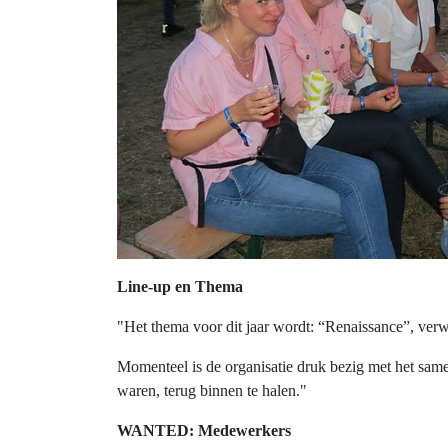
Line-up en Thema
"Het thema voor dit jaar wordt: “Renaissance”, verwi
Momenteel is de organisatie druk bezig met het samen
waren, terug binnen te halen."
WANTED: Medewerkers