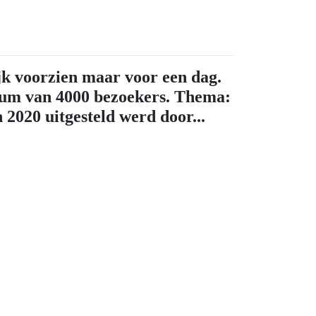
jk voorzien maar voor een dag.
imum van 4000 bezoekers. Thema:
 2020 uitgesteld werd door...