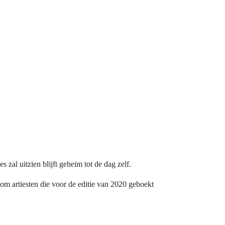
zal uitzien blijft geheim tot de dag zelf.
 om artiesten die voor de editie van 2020 geboekt