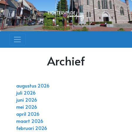
Archief
augustus 2026
juli 2026
juni 2026
mei 2026
april 2026
maart 2026
februari 2026