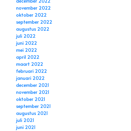
december 2022
november 2022
oktober 2022
september 2022
augustus 2022
juli 2022
juni 2022
mei 2022
april 2022
maart 2022
februari 2022
januari 2022
december 2021
november 2021
oktober 2021
september 2021
augustus 2021
juli 2021
juni 2021