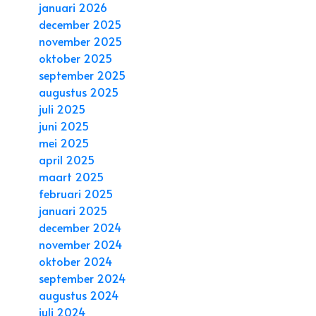
januari 2026
december 2025
november 2025
oktober 2025
september 2025
augustus 2025
juli 2025
juni 2025
mei 2025
april 2025
maart 2025
februari 2025
januari 2025
december 2024
november 2024
oktober 2024
september 2024
augustus 2024
juli 2024