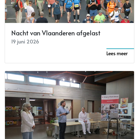
Nacht van Vlaanderen afgelast
19 juni 2026
Lees meer