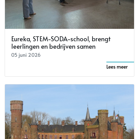
Eureka, STEM-SODA-school, brengt
leerlingen en bedrijven samen
05 juni 2026
Lees meer