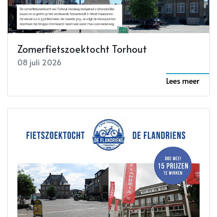
Zomerfietszoektocht Torhout
08 juli 2026
Lees meer