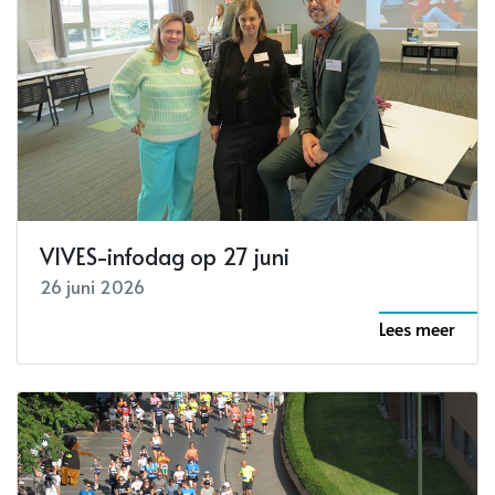
VIVES-infodag op 27 juni
26 juni 2026
Lees meer