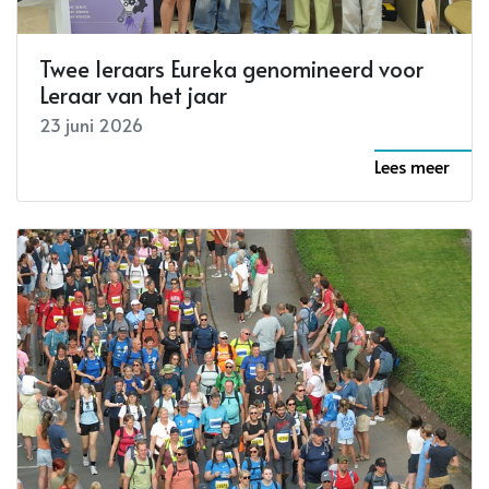
Twee leraars Eureka genomineerd voor
Leraar van het jaar
23 juni 2026
Lees meer