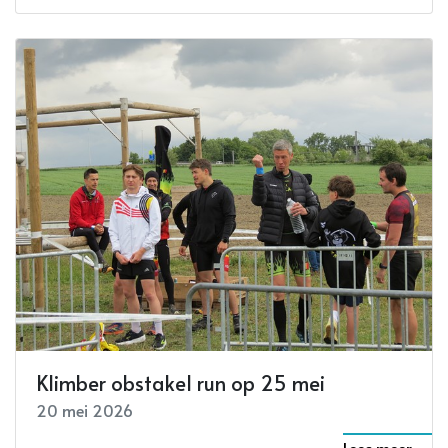
Klimber obstakel run op 25 mei
20 mei 2026