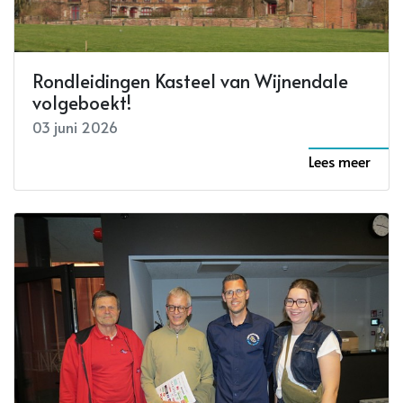
Rondleidingen Kasteel van Wijnendale
volgeboekt!
03 juni 2026
Lees meer