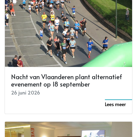
Nacht van Vlaanderen plant alternatief
evenement op 18 september
26 juni 2026
Lees meer