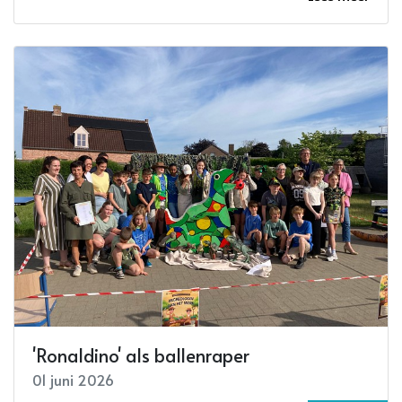
'Ronaldino' als ballenraper
01 juni 2026