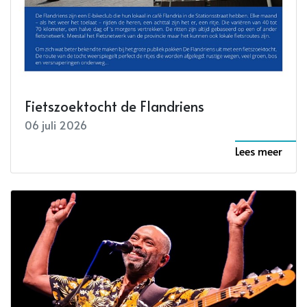
Fietszoektocht de Flandriens
06 juli 2026
Lees meer