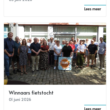
Lees meer
Winnaars fietstocht
01 juni 2026
Lees meer