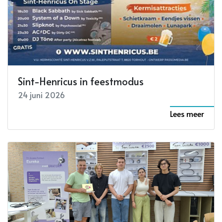
Sint-Henricus in feestmodus
24 juni 2026
Lees meer