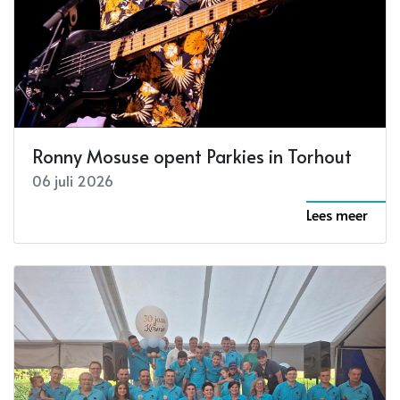
Ronny Mosuse opent Parkies in Torhout
06 juli 2026
Lees meer