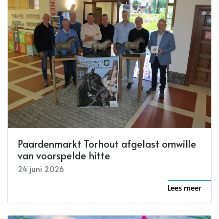
Paardenmarkt Torhout afgelast omwille
van voorspelde hitte
24 juni 2026
Lees meer