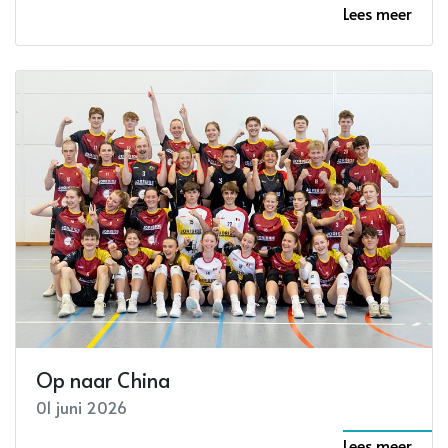
Lees meer
Op naar China
01 juni 2026
Lees meer