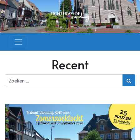
Recent