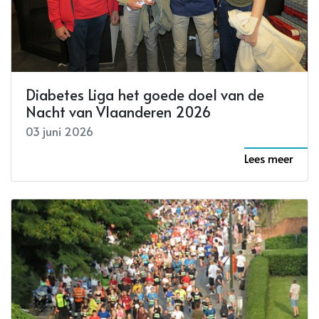
Diabetes Liga het goede doel van de
Nacht van Vlaanderen 2026
03 juni 2026
Lees meer