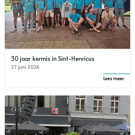
30 jaar kermis in Sint-Henricus
27 juni 2026
Lees meer