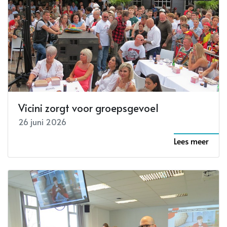
Vicini zorgt voor groepsgevoel
26 juni 2026
Lees meer