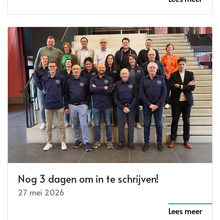
Nog 3 dagen om in te schrijven!
27 mei 2026
Lees meer