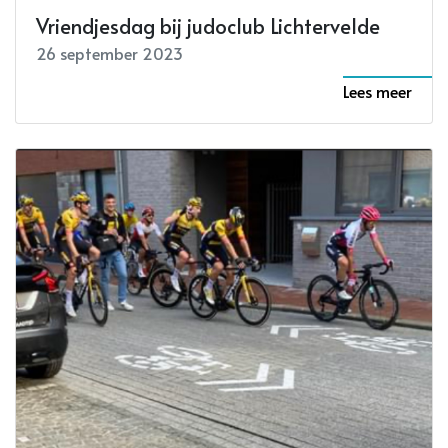
Vriendjesdag bij judoclub Lichtervelde
26 september 2023
Lees meer