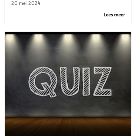
20 mei 2024
Lees meer