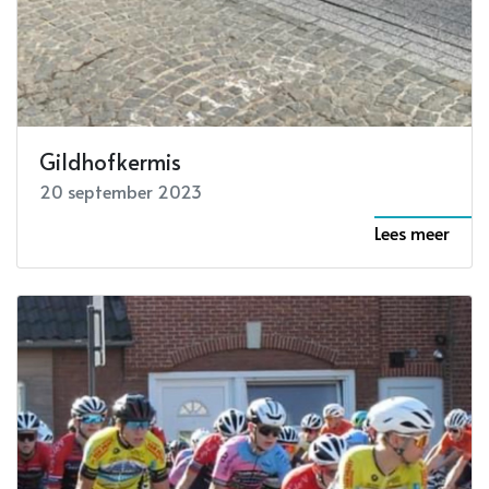
Gildhofkermis
20 september 2023
Lees meer