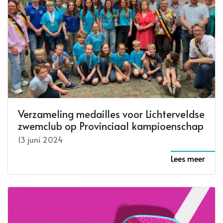
Verzameling medailles voor Lichterveldse
zwemclub op Provinciaal kampioenschap
13 juni 2024
Lees meer