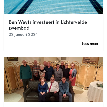
Ben Weyts investeert in Lichtervelde
zwembad
02 januari 2024
Lees meer