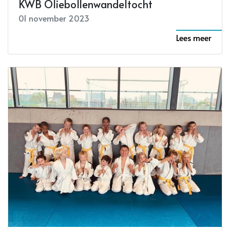
KWB Oliebollenwandeltocht
01 november 2023
Lees meer