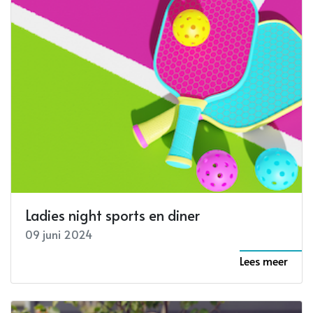
Ladies night sports en diner
09 juni 2024
Lees meer