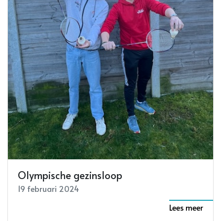
Olympische gezinsloop
19 februari 2024
Lees meer