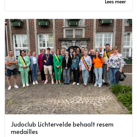
Lees meer
Judoclub Lichtervelde behaalt resem
medailles