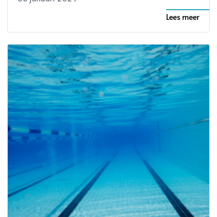
Lees meer