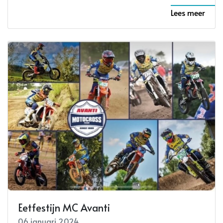
Lees meer
Eetfestijn MC Avanti
06 januari 2024