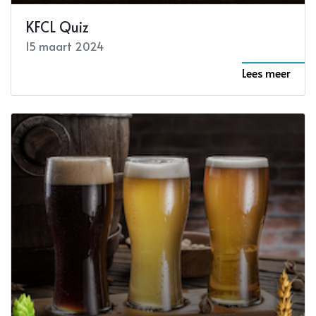
KFCL Quiz
15 maart 2024
Lees meer