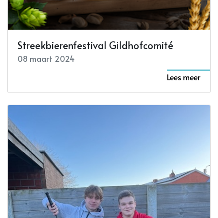
Streekbierenfestival Gildhofcomité
08 maart 2024
Lees meer