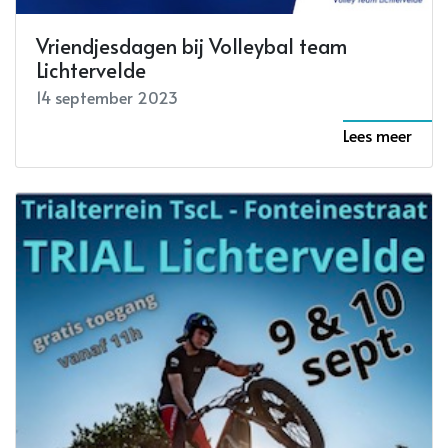
Vriendjesdagen bij Volleybal team
Lichtervelde
14 september 2023
Lees meer