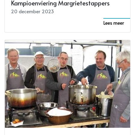
Kampioenviering Margrietestappers
20 december 2023
Lees meer