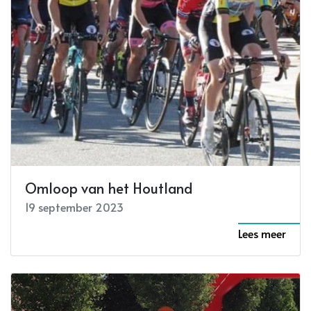
Omloop van het Houtland
19 september 2023
Lees meer