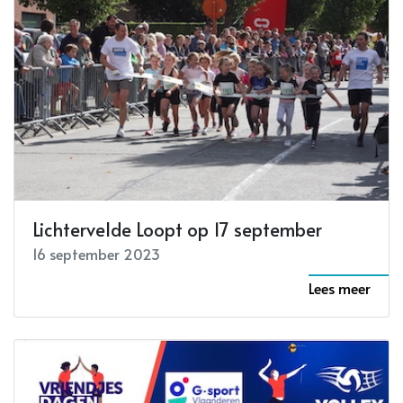
Lichtervelde Loopt op 17 september
16 september 2023
Lees meer