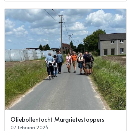
Oliebollentocht Margrietestappers
07 februari 2024