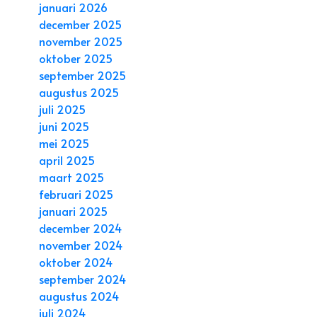
januari 2026
december 2025
november 2025
oktober 2025
september 2025
augustus 2025
juli 2025
juni 2025
mei 2025
april 2025
maart 2025
februari 2025
januari 2025
december 2024
november 2024
oktober 2024
september 2024
augustus 2024
juli 2024