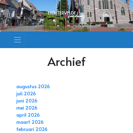
Archief
augustus 2026
juli 2026
juni 2026
mei 2026
april 2026
maart 2026
februari 2026