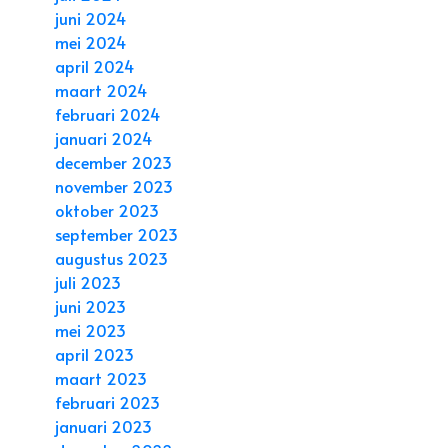
juni 2024
mei 2024
april 2024
maart 2024
februari 2024
januari 2024
december 2023
november 2023
oktober 2023
september 2023
augustus 2023
juli 2023
juni 2023
mei 2023
april 2023
maart 2023
februari 2023
januari 2023