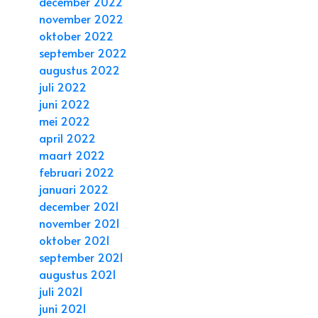
december 2022
november 2022
oktober 2022
september 2022
augustus 2022
juli 2022
juni 2022
mei 2022
april 2022
maart 2022
februari 2022
januari 2022
december 2021
november 2021
oktober 2021
september 2021
augustus 2021
juli 2021
juni 2021