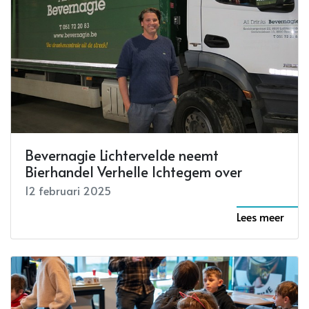
Bevernagie Lichtervelde neemt
Bierhandel Verhelle Ichtegem over
12 februari 2025
Lees meer