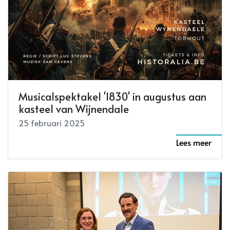
Musicalspektakel '1830' in augustus aan
kasteel van Wijnendale
25 februari 2025
Lees meer