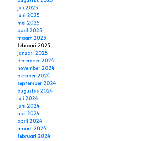
juli 2025
juni 2025
mei 2025
april 2025
maart 2025
februari 2025
januari 2025
december 2024
november 2024
oktober 2024
september 2024
augustus 2024
juli 2024
juni 2024
mei 2024
april 2024
maart 2024
februari 2024