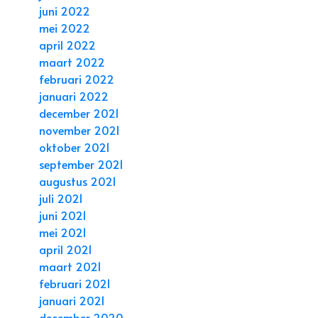
juni 2022
mei 2022
april 2022
maart 2022
februari 2022
januari 2022
december 2021
november 2021
oktober 2021
september 2021
augustus 2021
juli 2021
juni 2021
mei 2021
april 2021
maart 2021
februari 2021
januari 2021
december 2020