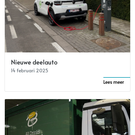
Nieuwe deelauto
14 februari 2025
Lees meer