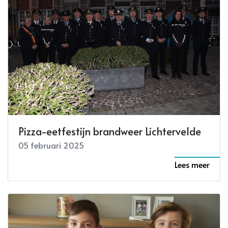
Pizza-eetfestijn brandweer Lichtervelde
05 februari 2025
Lees meer