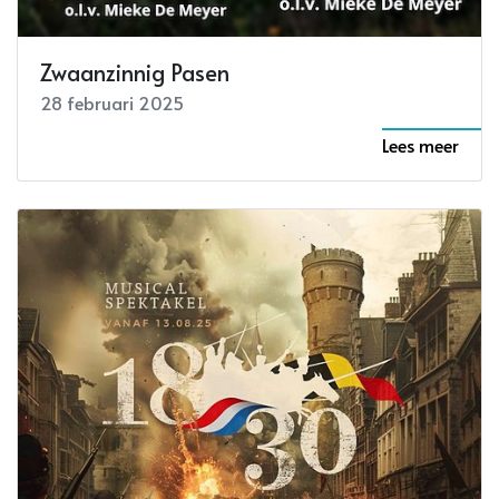
Zwaanzinnig Pasen
28 februari 2025
Lees meer