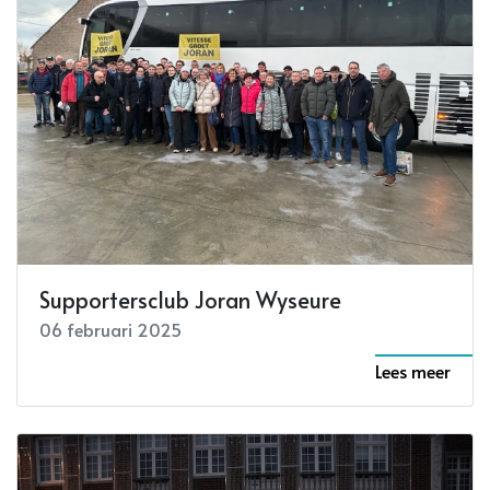
Supportersclub Joran Wyseure
06 februari 2025
Lees meer