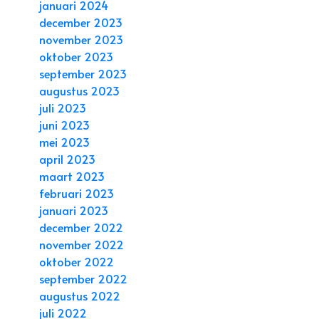
januari 2024
december 2023
november 2023
oktober 2023
september 2023
augustus 2023
juli 2023
juni 2023
mei 2023
april 2023
maart 2023
februari 2023
januari 2023
december 2022
november 2022
oktober 2022
september 2022
augustus 2022
juli 2022