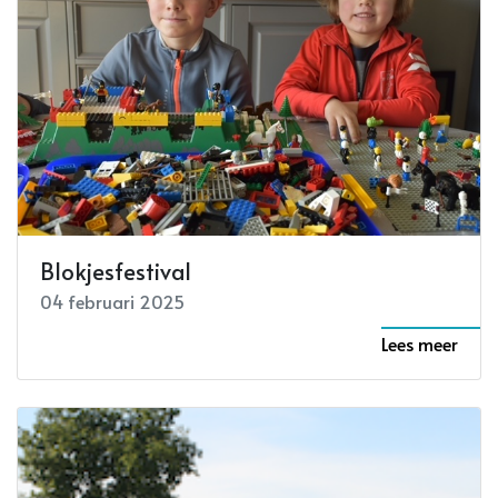
Blokjesfestival
04 februari 2025
Lees meer