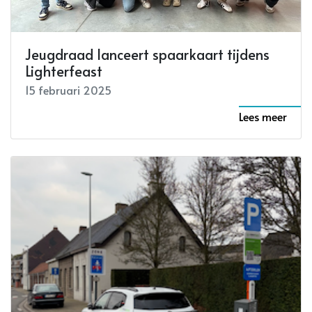
Jeugdraad lanceert spaarkaart tijdens
Lighterfeast
15 februari 2025
Lees meer