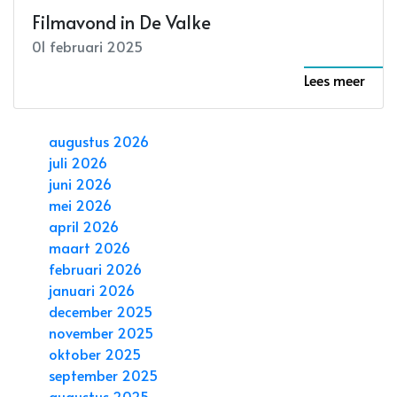
Filmavond in De Valke
01 februari 2025
Lees meer
augustus 2026
juli 2026
juni 2026
mei 2026
april 2026
maart 2026
februari 2026
januari 2026
december 2025
november 2025
oktober 2025
september 2025
augustus 2025