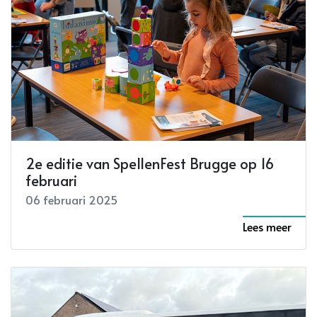
2e editie van SpellenFest Brugge op 16
februari
06 februari 2025
Lees meer