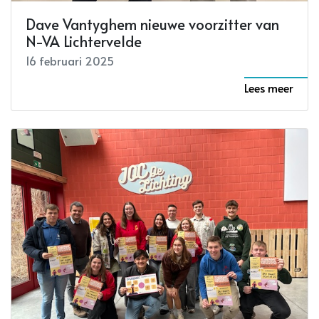
Dave Vantyghem nieuwe voorzitter van
N-VA Lichtervelde
16 februari 2025
Lees meer