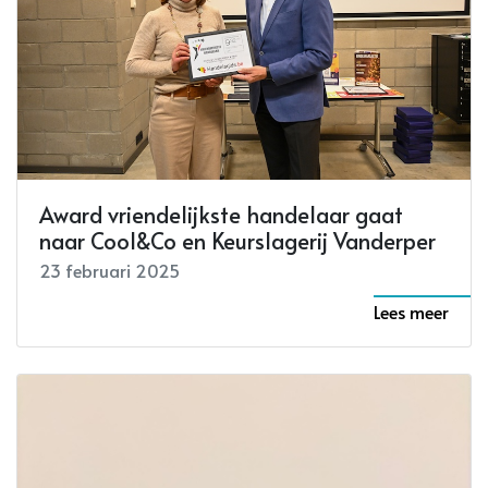
Award vriendelijkste handelaar gaat
naar Cool&Co en Keurslagerij Vanderper
23 februari 2025
Lees meer