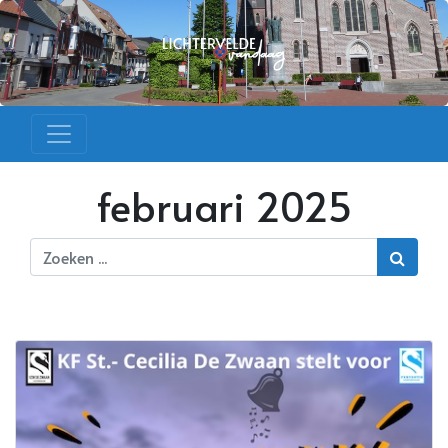
februari 2025