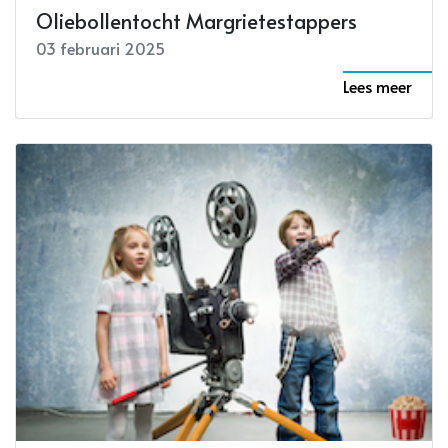
Oliebollentocht Margrietestappers
03 februari 2025
Lees meer