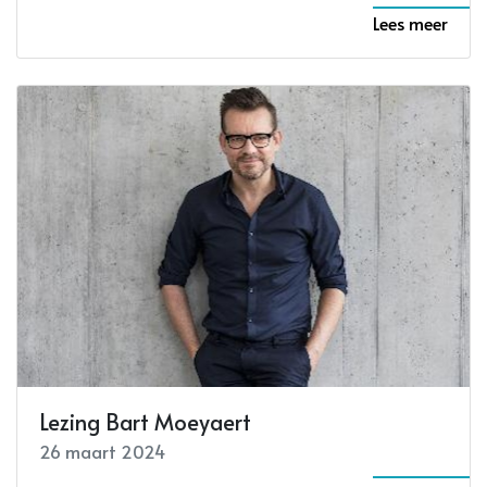
Lees meer
Lezing Bart Moeyaert
26 maart 2024