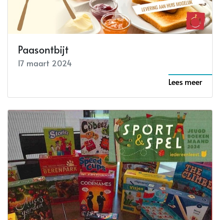
Paasontbijt
17 maart 2024
Lees meer