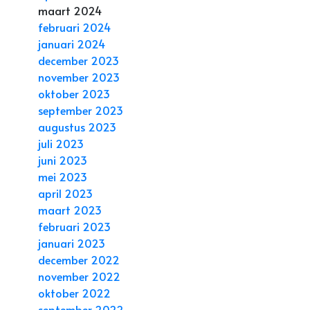
maart 2024
februari 2024
januari 2024
december 2023
november 2023
oktober 2023
september 2023
augustus 2023
juli 2023
juni 2023
mei 2023
april 2023
maart 2023
februari 2023
januari 2023
december 2022
november 2022
oktober 2022
september 2022