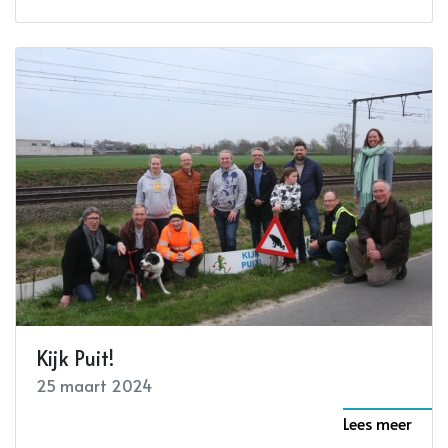
Kijk Puit!
25 maart 2024
Lees meer