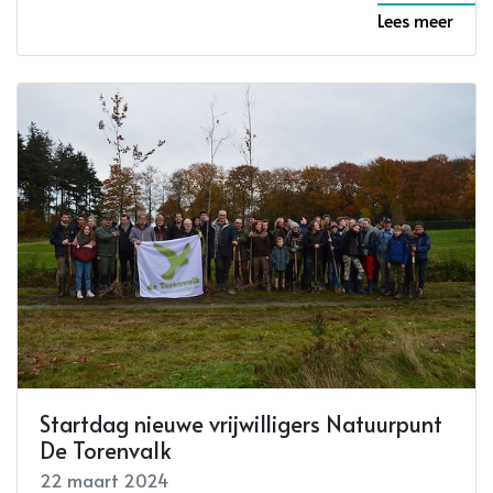
Lees meer
Startdag nieuwe vrijwilligers Natuurpunt
De Torenvalk
22 maart 2024