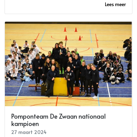
Lees meer
Pomponteam De Zwaan nationaal
kampioen
27 maart 2024