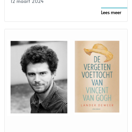
12 maart 2024
Lees meer