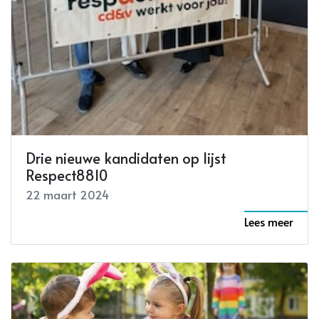
Drie nieuwe kandidaten op lijst
Respect8810
22 maart 2024
Lees meer