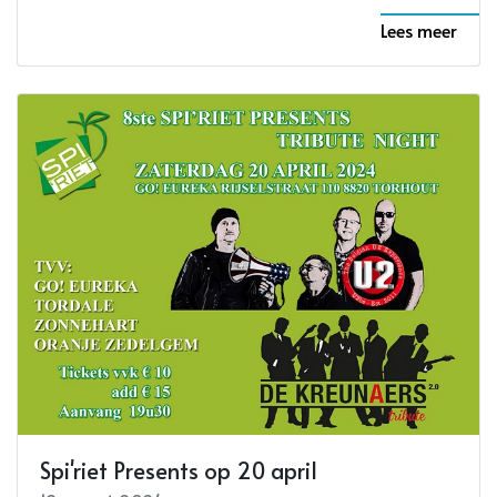
Lees meer
Spi'riet Presents op 20 april