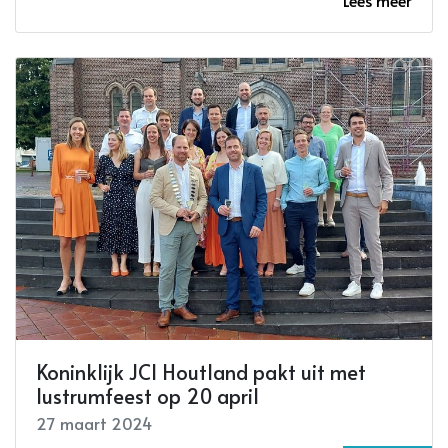
Lees meer
Koninklijk JCI Houtland pakt uit met
lustrumfeest op 20 april
27 maart 2024