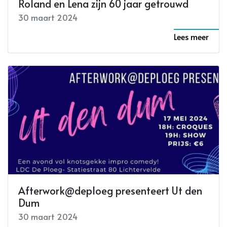
Roland en Lena zijn 60 jaar getrouwd
30 maart 2024
Lees meer
Afterwork@deploeg presenteert Ut den
Dum
30 maart 2024