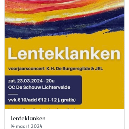
Lenteklanken
14 maart 2024