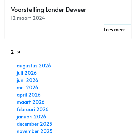
Voorstelling Lander Deweer
12 maart 2024
Lees meer
1
2
»
augustus 2026
juli 2026
juni 2026
mei 2026
april 2026
maart 2026
februari 2026
januari 2026
december 2025
november 2025