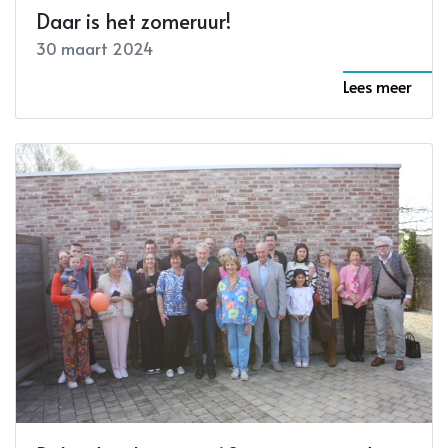
Daar is het zomeruur!
30 maart 2024
Lees meer