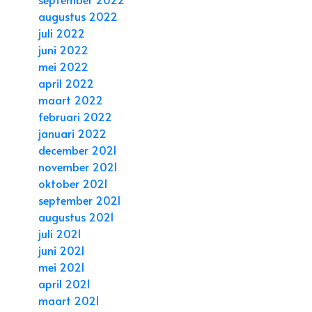
augustus 2022
juli 2022
juni 2022
mei 2022
april 2022
maart 2022
februari 2022
januari 2022
december 2021
november 2021
oktober 2021
september 2021
augustus 2021
juli 2021
juni 2021
mei 2021
april 2021
maart 2021