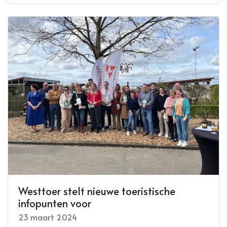
Westtoer stelt nieuwe toeristische
infopunten voor
23 maart 2024