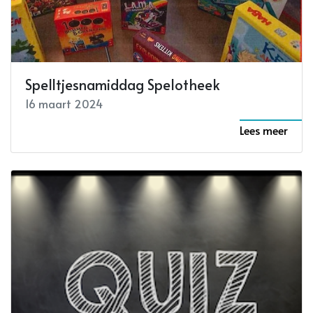
Spelltjesnamiddag Spelotheek
16 maart 2024
Lees meer