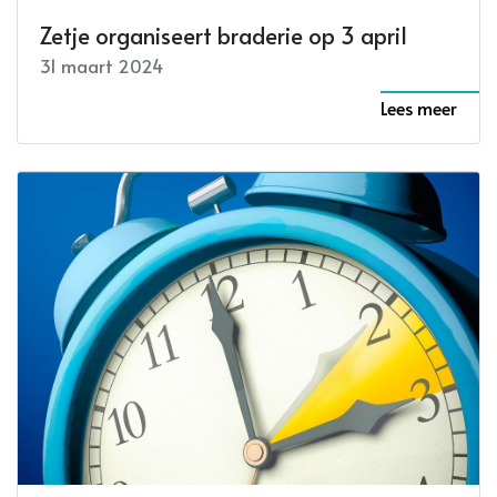
Zetje organiseert braderie op 3 april
31 maart 2024
Lees meer