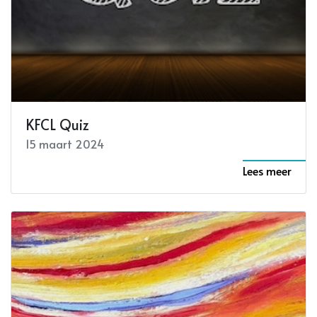
KFCL Quiz
15 maart 2024
Lees meer