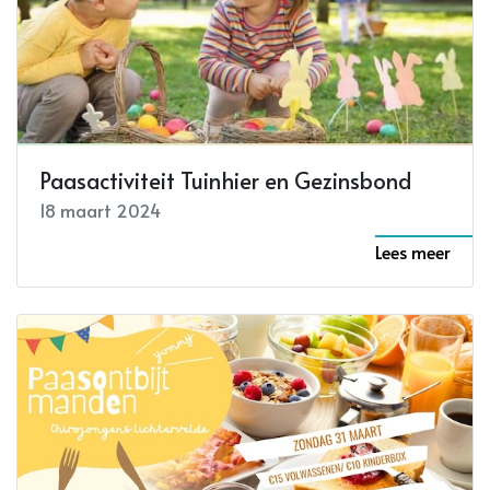
Paasactiviteit Tuinhier en Gezinsbond
18 maart 2024
Lees meer