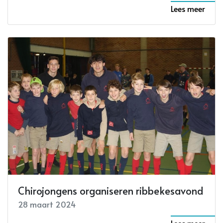
Lees meer
Chirojongens organiseren ribbekesavond
28 maart 2024