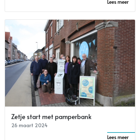
Lees meer
Zetje start met pamperbank
26 maart 2024
Lees meer