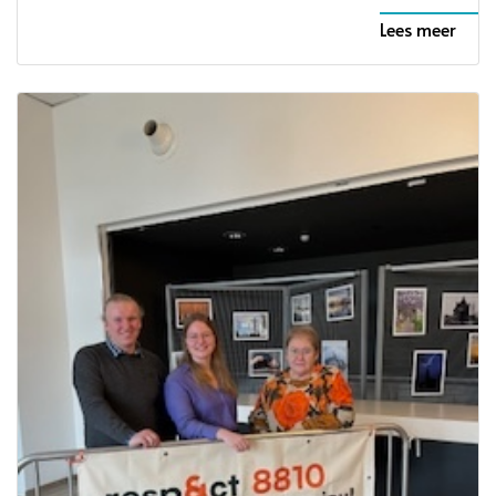
Lees meer