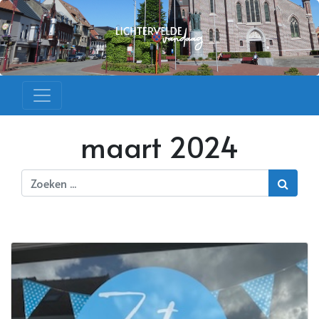
maart 2024