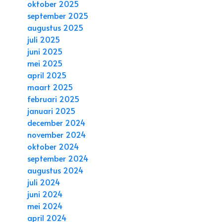
oktober 2025
september 2025
augustus 2025
juli 2025
juni 2025
mei 2025
april 2025
maart 2025
februari 2025
januari 2025
december 2024
november 2024
oktober 2024
september 2024
augustus 2024
juli 2024
juni 2024
mei 2024
april 2024