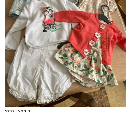
Foto 1 van 5