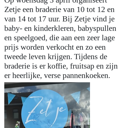
Zetje een braderie van 10 tot 12 en
van 14 tot 17 uur. Bij Zetje vind je
baby- en kinderkleren, babyspullen
en speelgoed, die aan een zeer lage
prijs worden verkocht en zo een
tweede leven krijgen. Tijdens de
braderie is er koffie, fruitsap en zijn
er heerlijke, verse pannenkoeken.