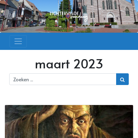
maart 2023