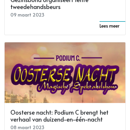
tweedehandsbeurs
09 maart 2023
Lees meer
Oosterse nacht: Podium C brengt het
verhaal van duizend-en-één-nacht
08 maart 2023