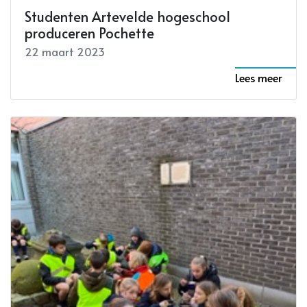
Studenten Artevelde hogeschool
produceren Pochette
22 maart 2023
Lees meer