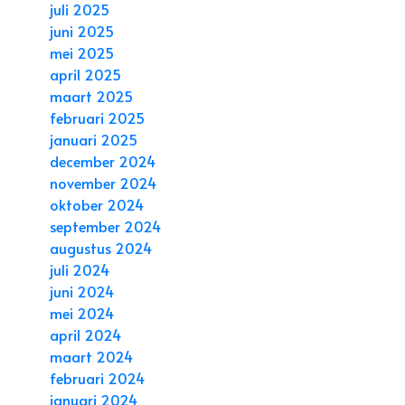
juli 2025
juni 2025
mei 2025
april 2025
maart 2025
februari 2025
januari 2025
december 2024
november 2024
oktober 2024
september 2024
augustus 2024
juli 2024
juni 2024
mei 2024
april 2024
maart 2024
februari 2024
januari 2024