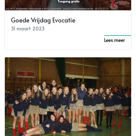
Goede Vrijdag Evocatie
31 maart 2023
Lees meer