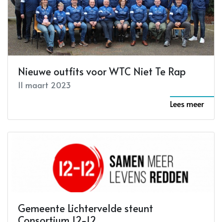
Nieuwe outfits voor WTC Niet Te Rap
11 maart 2023
Lees meer
Gemeente Lichtervelde steunt
Consortium 12-12