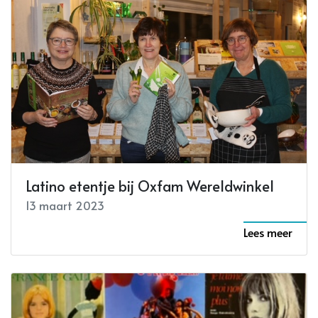
Latino etentje bij Oxfam Wereldwinkel
13 maart 2023
Lees meer