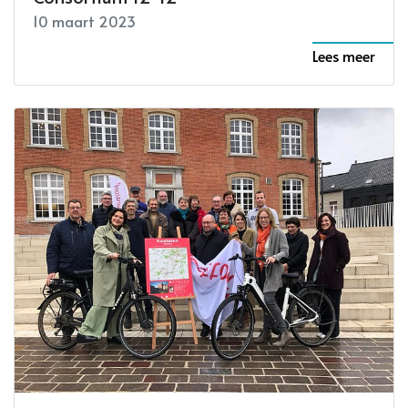
10 maart 2023
Lees meer