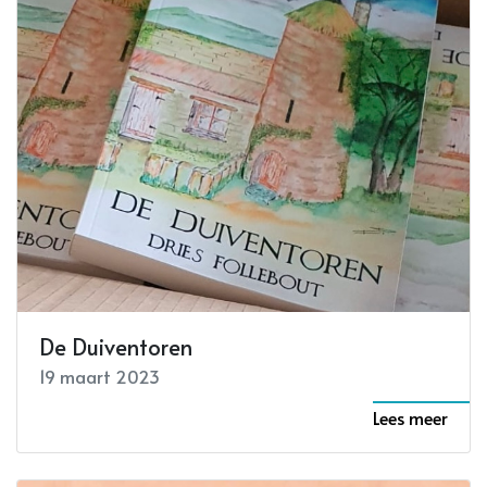
De Duiventoren
19 maart 2023
Lees meer