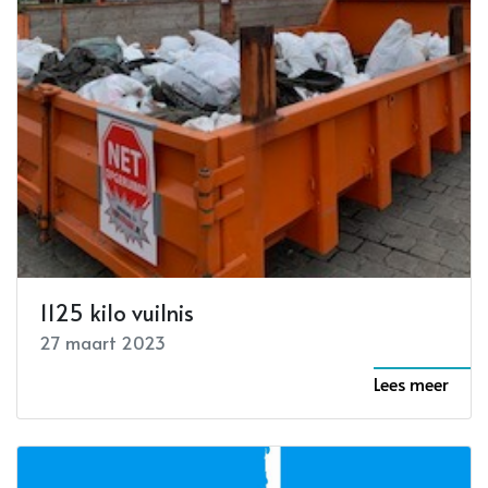
1125 kilo vuilnis
27 maart 2023
Lees meer