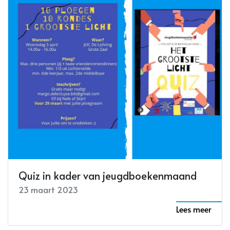
Quiz in kader van jeugdboekenmaand
23 maart 2023
Lees meer