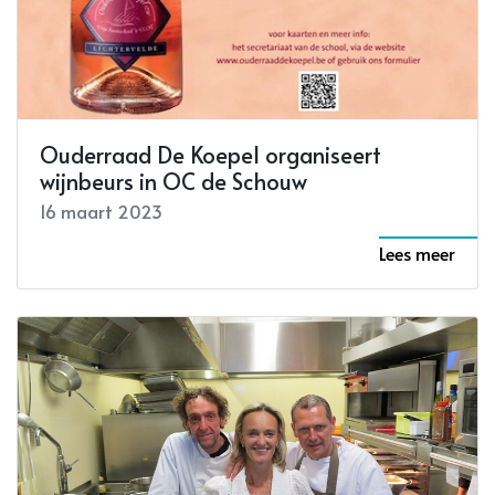
Ouderraad De Koepel organiseert
wijnbeurs in OC de Schouw
16 maart 2023
Lees meer