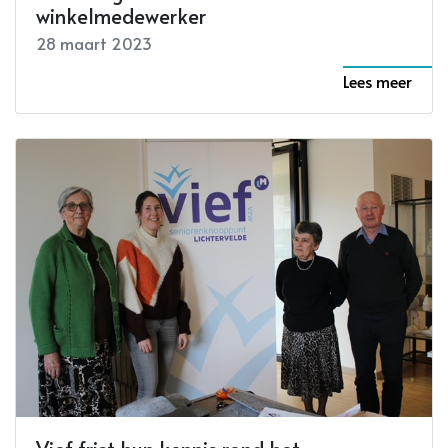
winkelmedewerker
28 maart 2023
Lees meer