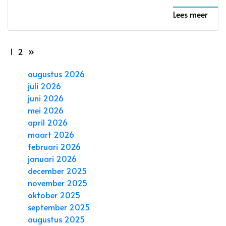
Lees meer
1
2
»
augustus 2026
juli 2026
juni 2026
mei 2026
april 2026
maart 2026
februari 2026
januari 2026
december 2025
november 2025
oktober 2025
september 2025
augustus 2025