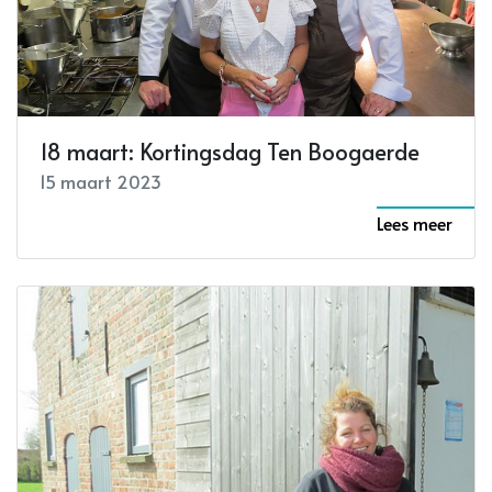
18 maart: Kortingsdag Ten Boogaerde
15 maart 2023
Lees meer