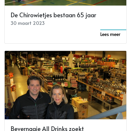
De Chirowietjes bestaan 65 jaar
30 maart 2023
Lees meer
Bevernagie All Drinks zoekt