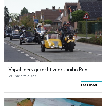
Vrijwilligers gezocht voor Jumbo Run
20 maart 2023
Lees meer