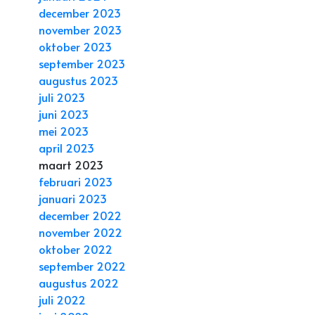
december 2023
november 2023
oktober 2023
september 2023
augustus 2023
juli 2023
juni 2023
mei 2023
april 2023
maart 2023
februari 2023
januari 2023
december 2022
november 2022
oktober 2022
september 2022
augustus 2022
juli 2022