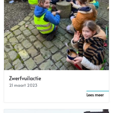
Zwerfvuilactie
21 maart 2023
Lees meer