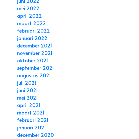
juni 2022
mei 2022
april 2022
maart 2022
februari 2022
januari 2022
december 2021
november 2021
oktober 2021
september 2021
augustus 2021
juli 2021
juni 2021
mei 2021
april 2021
maart 2021
februari 2021
januari 2021
december 2020