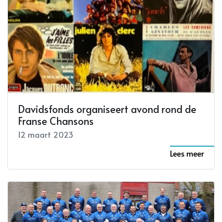
Davidsfonds organiseert avond rond de
Franse Chansons
12 maart 2023
Lees meer