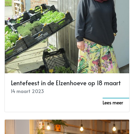
Lentefeest in de Elzenhoeve op 18 maart
14 maart 2023
Lees meer