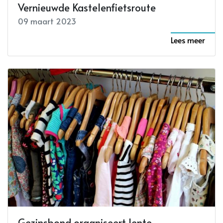
Vernieuwde Kastelenfietsroute
09 maart 2023
Lees meer
Gezinsbond organiseert lente