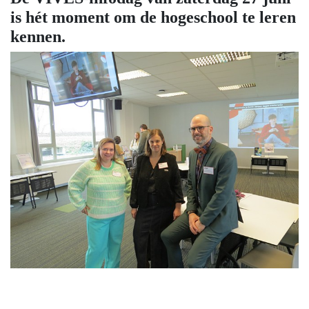
is hét moment om de hogeschool te leren
kennen.