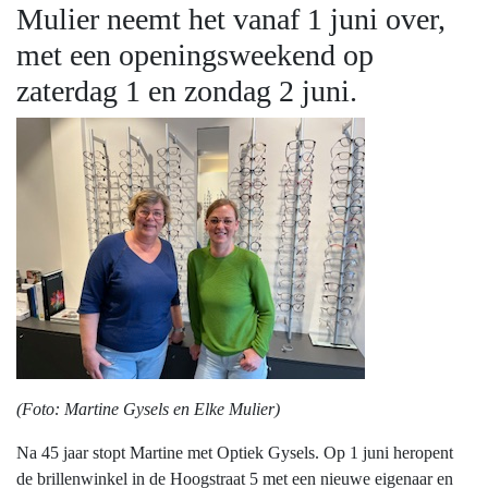
Mulier neemt het vanaf 1 juni over,
met een openingsweekend op
zaterdag 1 en zondag 2 juni.
(Foto: Martine Gysels en Elke Mulier)
Na 45 jaar stopt Martine met Optiek Gysels. Op 1 juni heropent
de brillenwinkel in de Hoogstraat 5 met een nieuwe eigenaar en