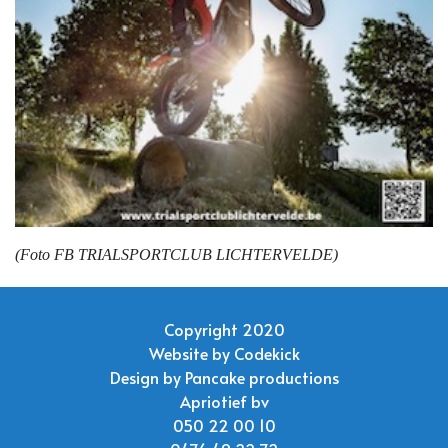
(Foto FB TRIALSPORTCLUB LICHTERVELDE)
Copyright 2020
Website by
Codekick
Design by
Pancake productions
Apriotief bv
050 22 00 10