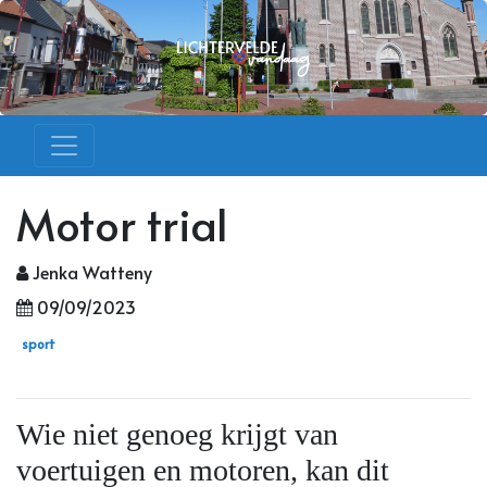
Motor trial
Jenka Watteny
09/09/2023
sport
Wie niet genoeg krijgt van
voertuigen en motoren, kan dit