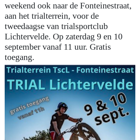
weekend ook naar de Fonteinestraat,
aan het trialterrein, voor de
tweedaagse van trialsportclub
Lichtervelde. Op zaterdag 9 en 10
september vanaf 11 uur. Gratis
toegang.