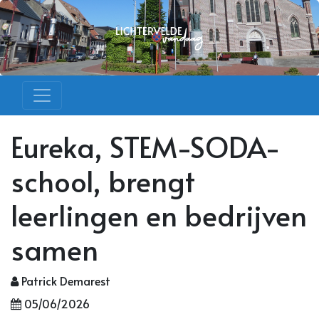
Eureka, STEM-SODA-
school, brengt
leerlingen en bedrijven
samen
Patrick Demarest
05/06/2026