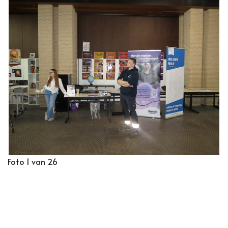
Foto 1 van 26