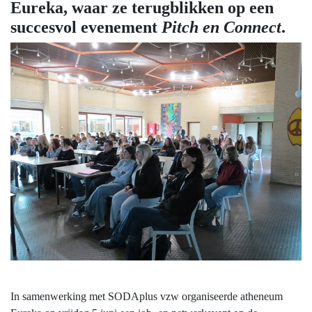
Eureka, waar ze terugblikken op een
succesvol evenement
Pitch en Connect
.
In samenwerking met SODAplus vzw organiseerde atheneum