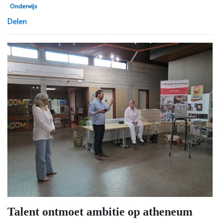
Onderwijs
Delen
Talent ontmoet ambitie op atheneum