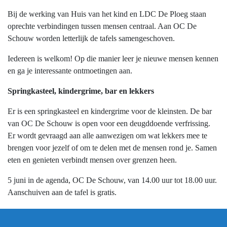
Bij de werking van Huis van het kind en LDC De Ploeg staan
oprechte verbindingen tussen mensen centraal. Aan OC De
Schouw worden letterlijk de tafels samengeschoven.
Iedereen is welkom! Op die manier leer je nieuwe mensen kennen
en ga je interessante ontmoetingen aan.
Springkasteel, kindergrime, bar en lekkers
Er is een springkasteel en kindergrime voor de kleinsten. De bar
van OC De Schouw is open voor een deugddoende verfrissing.
Er wordt gevraagd aan alle aanwezigen om wat lekkers mee te
brengen voor jezelf of om te delen met de mensen rond je. Samen
eten en genieten verbindt mensen over grenzen heen.
5 juni in de agenda, OC De Schouw, van 14.00 uur tot 18.00 uur.
Aanschuiven aan de tafel is gratis.