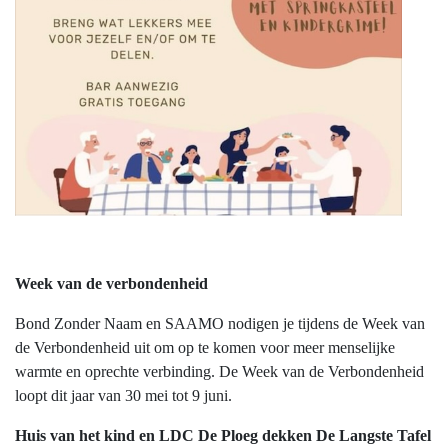
Week van de verbondenheid
Bond Zonder Naam en SAAMO nodigen je tijdens de Week van
de Verbondenheid uit om op te komen voor meer menselijke
warmte en oprechte verbinding. De Week van de Verbondenheid
loopt dit jaar van 30 mei tot 9 juni.
Huis van het kind en LDC De Ploeg dekken De Langste Tafel