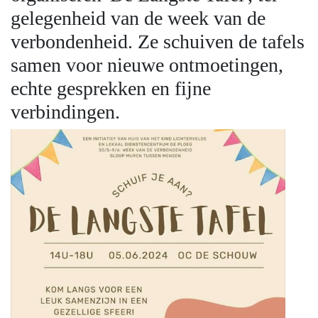
gelegenheid van de week van de
verbondenheid. Ze schuiven de tafels
samen voor nieuwe ontmoetingen,
echte gesprekken en fijne
verbindingen.