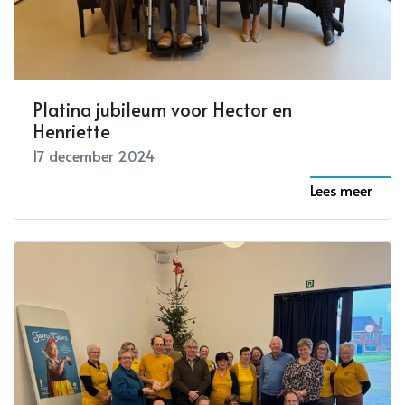
Platina jubileum voor Hector en
Henriette
17 december 2024
Lees meer