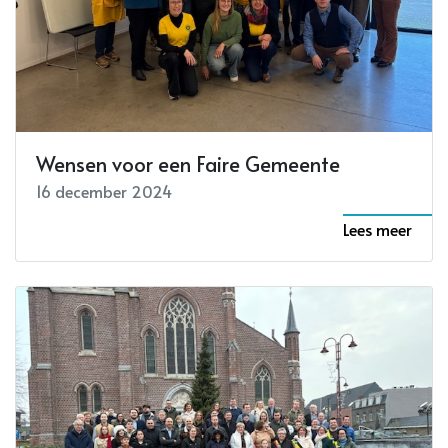
Wensen voor een Faire Gemeente
16 december 2024
Lees meer