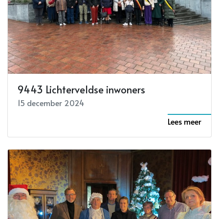
9443 Lichterveldse inwoners
15 december 2024
Lees meer