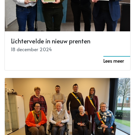
Lichtervelde in nieuw prenten
18 december 2024
Lees meer