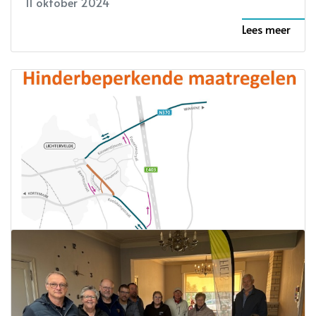
11 oktober 2024
Lees meer
Tijdelijke verkeerswijzigingen door