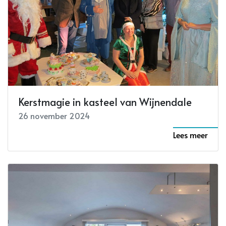
Kerstmagie in kasteel van Wijnendale
26 november 2024
Lees meer