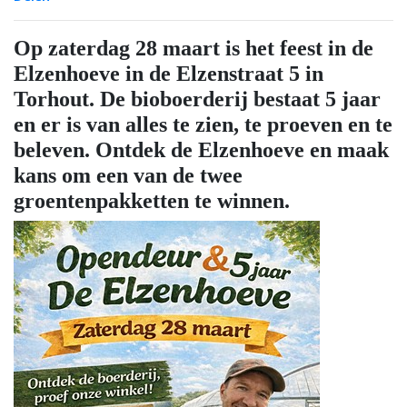
Op zaterdag 28 maart is het feest in de
Elzenhoeve in de Elzenstraat 5 in
Torhout. De bioboerderij bestaat 5 jaar
en er is van alles te zien, te proeven en te
beleven. Ontdek de Elzenhoeve en maak
kans om een van de twee
groentenpakketten te winnen.