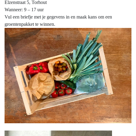
Elzenstraat 5, Torhout
Wanneer:
9 – 17 uur
Vul een briefje met je gegevens in en maak kans om een
groentenpakket te winnen.