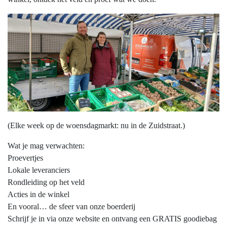
(Elke week op de woensdagmarkt: nu in de Zuidstraat.)
Wat je mag verwachten:
Proevertjes
Lokale leveranciers
Rondleiding op het veld
Acties in de winkel
En vooral… de sfeer van onze boerderij
Schrijf je in via onze website en ontvang een GRATIS goodiebag