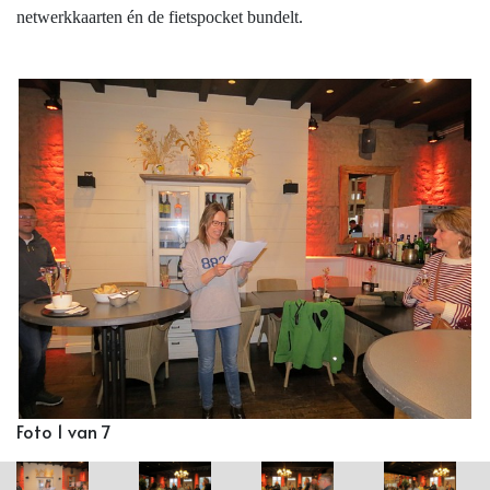
netwerkkaarten én de fietspocket bundelt.
Foto 1 van 7