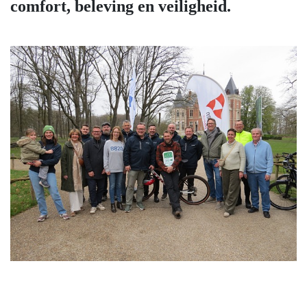
comfort, beleving en veiligheid.