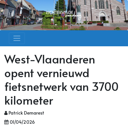
West-Vlaanderen
opent vernieuwd
fietsnetwerk van 3700
kilometer
Patrick Demarest
01/04/2026