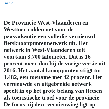
Actua
De Provincie West-Vlaanderen en
Westtoer rolden net voor de
paasvakantie een volledig vernieuwd
fietsknooppuntennetwerk uit. Het
netwerk in West-Vlaanderen telt
voortaan 3.700 kilometer. Dat is 16
procent meer dan bij de vorige versie uit
2016. Het aantal knooppunten stijgt tot
1.482, een toename met 42 procent. Het
vernieuwde en uitgebreide netwerk
speelt in op het grote belang van fietsen
als toeristische troef voor de provincie.
De focus bij deze vernieuwing ligt op