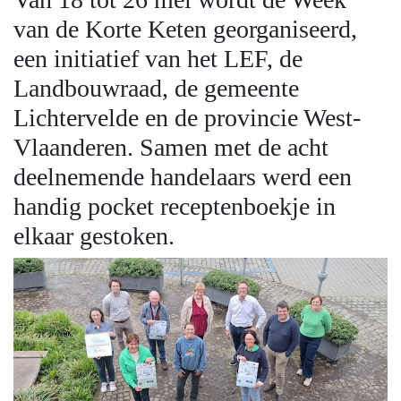
van de Korte Keten georganiseerd,
een initiatief van het LEF, de
Landbouwraad, de gemeente
Lichtervelde en de provincie West-
Vlaanderen. Samen met de acht
deelnemende handelaars werd een
handig pocket receptenboekje in
elkaar gestoken.