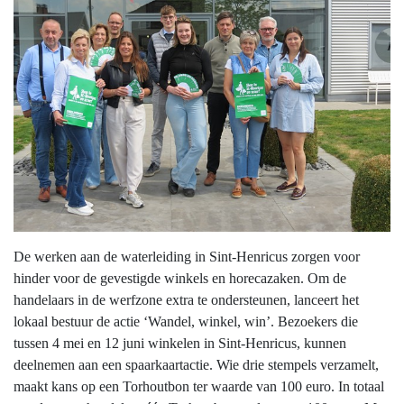
De werken aan de waterleiding in Sint-Henricus zorgen voor
hinder voor de gevestigde winkels en horecazaken. Om de
handelaars in de werfzone extra te ondersteunen, lanceert het
lokaal bestuur de actie ‘Wandel, winkel, win’. Bezoekers die
tussen 4 mei en 12 juni winkelen in Sint-Henricus, kunnen
deelnemen aan een spaarkaartactie. Wie drie stempels verzamelt,
maakt kans op een Torhoutbon ter waarde van 100 euro. In totaal