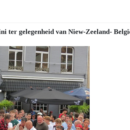
ini ter gelegenheid van Niew-Zeeland- Belgi