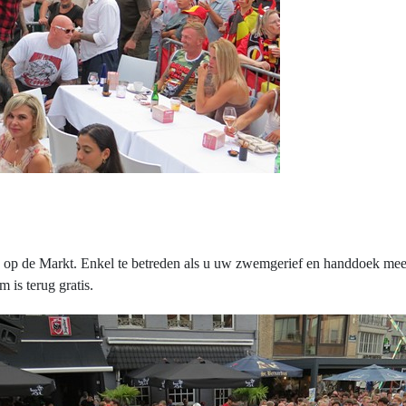
p de Markt. Enkel te betreden als u uw zwemgerief en handdoek mee
 is terug gratis.