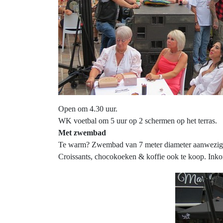
Open om 4.30 uur.
WK voetbal om 5 uur op 2 schermen op het terras.
Met zwembad
Te warm? Zwembad van 7 meter diameter aanwezig o
Croissants, chocokoeken & koffie ook te koop. Inkom