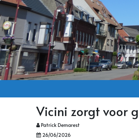
Vicini zorgt voor 
Patrick Demarest
26/06/2026