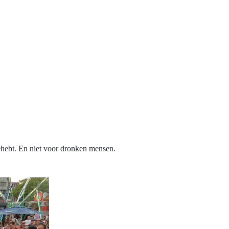
hebt. En niet voor dronken mensen.