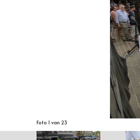
Foto 1 van 23