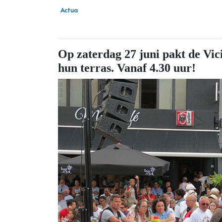
Actua
Op zaterdag 27 juni pakt de Vic
hun terras. Vanaf 4.30 uur!