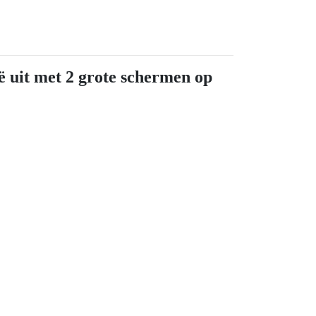
ë uit met 2 grote schermen op