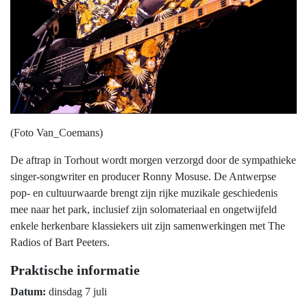
(Foto Van_Coemans)
De aftrap in Torhout wordt morgen verzorgd door de sympathieke
singer-songwriter en producer Ronny Mosuse. De Antwerpse
pop- en cultuurwaarde brengt zijn rijke muzikale geschiedenis
mee naar het park, inclusief zijn solomateriaal en ongetwijfeld
enkele herkenbare klassiekers uit zijn samenwerkingen met The
Radios of Bart Peeters.
Praktische informatie
Datum:
dinsdag 7 juli