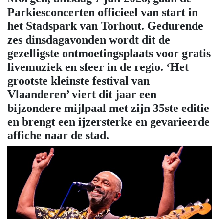
Parkiesconcerten officieel van start in
het Stadspark van Torhout. Gedurende
zes dinsdagavonden wordt dit de
gezelligste ontmoetingsplaats voor gratis
livemuziek en sfeer in de regio. ‘Het
grootste kleinste festival van
Vlaanderen’ viert dit jaar een
bijzondere mijlpaal met zijn 35ste editie
en brengt een ijzersterke en gevarieerde
affiche naar de stad.