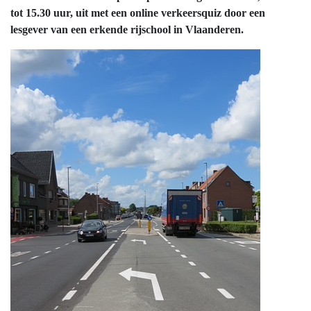
tot 15.30 uur, uit met een online verkeersquiz door een
lesgever van een erkende rijschool in Vlaanderen.