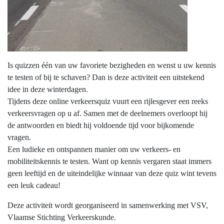
Is quizzen één van uw favoriete bezigheden en wenst u uw kennis
te testen of bij te schaven? Dan is deze activiteit een uitstekend
idee in deze winterdagen.
Tijdens deze online verkeersquiz vuurt een rijlesgever een reeks
verkeersvragen op u af. Samen met de deelnemers overloopt hij
de antwoorden en biedt hij voldoende tijd voor bijkomende
vragen.
Een ludieke en ontspannen manier om uw verkeers- en
mobiliteitskennis te testen. Want op kennis vergaren staat immers
geen leeftijd en de uiteindelijke winnaar van deze quiz wint tevens
een leuk cadeau!
Deze activiteit wordt georganiseerd in samenwerking met VSV,
Vlaamse Stichting Verkeerskunde.