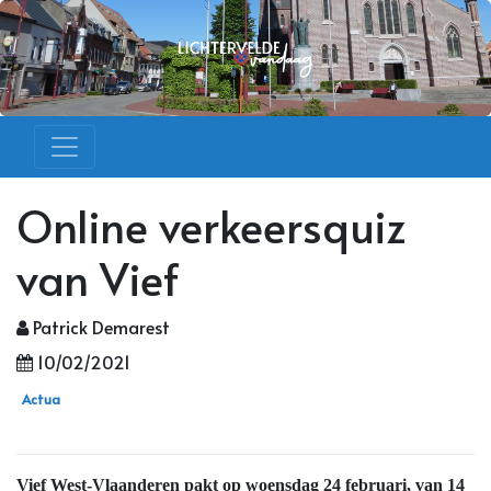
Online verkeersquiz
van Vief
Patrick Demarest
10/02/2021
Actua
Vief West-Vlaanderen pakt op woensdag 24 februari, van 14