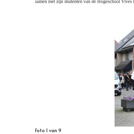
samen met zijn studenten van de Hogeschool Vives in
Foto 1 van 9