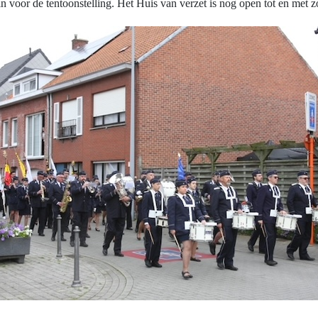
 voor de tentoonstelling. Het Huis van verzet is nog open tot en met z