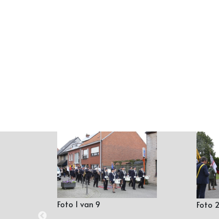
Foto 1 van 9
Foto 