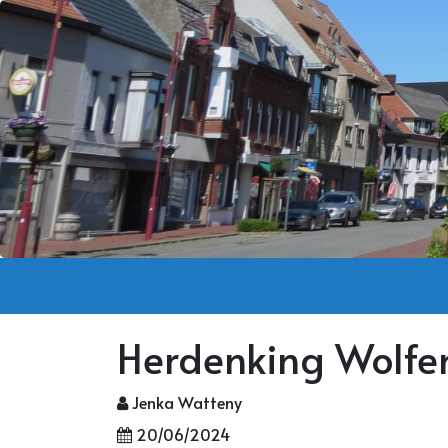
Herdenking Wolfen
Jenka Watteny
20/06/2024