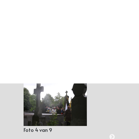
Foto 4 van 9