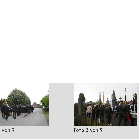
2 van 9
Foto 3 van 9