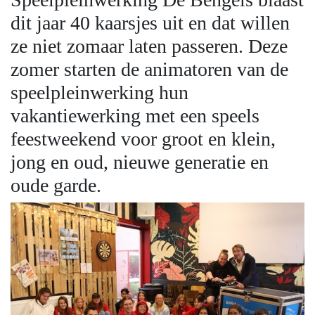
dit jaar 40 kaarsjes uit en dat willen
ze niet zomaar laten passeren. Deze
zomer starten de animatoren van de
speelpleinwerking hun
vakantiewerking met een speels
feestweekend voor groot en klein,
jong en oud, nieuwe generatie en
oude garde.