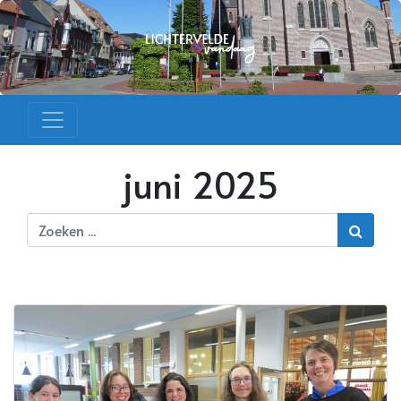
juni 2025