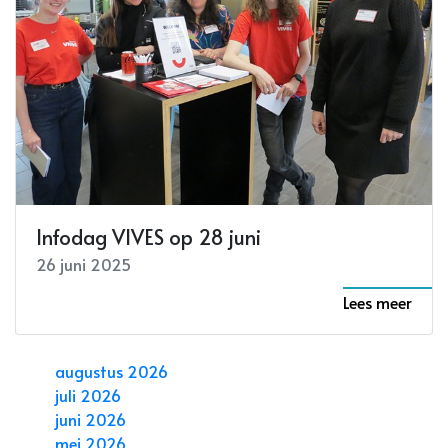
Infodag VIVES op 28 juni
26 juni 2025
Lees meer
augustus 2026
juli 2026
juni 2026
mei 2026