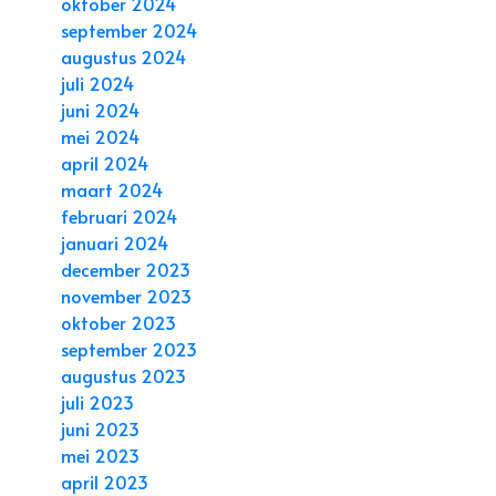
oktober 2024
september 2024
augustus 2024
juli 2024
juni 2024
mei 2024
april 2024
maart 2024
februari 2024
januari 2024
december 2023
november 2023
oktober 2023
september 2023
augustus 2023
juli 2023
juni 2023
mei 2023
april 2023