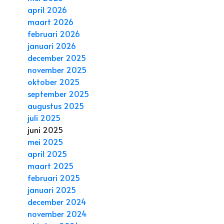
april 2026
maart 2026
februari 2026
januari 2026
december 2025
november 2025
oktober 2025
september 2025
augustus 2025
juli 2025
juni 2025
mei 2025
april 2025
maart 2025
februari 2025
januari 2025
december 2024
november 2024