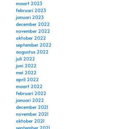
maart 2023
februari 2023
januari 2023
december 2022
november 2022
oktober 2022
september 2022
augustus 2022
juli 2022
juni 2022
mei 2022
april 2022
maart 2022
februari 2022
januari 2022
december 2021
november 2021
oktober 2021
september 2021