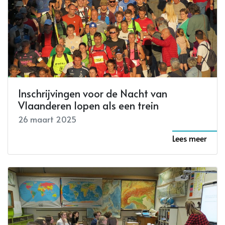
Inschrijvingen voor de Nacht van
Vlaanderen lopen als een trein
26 maart 2025
Lees meer