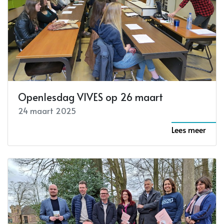
Openlesdag VIVES op 26 maart
24 maart 2025
Lees meer