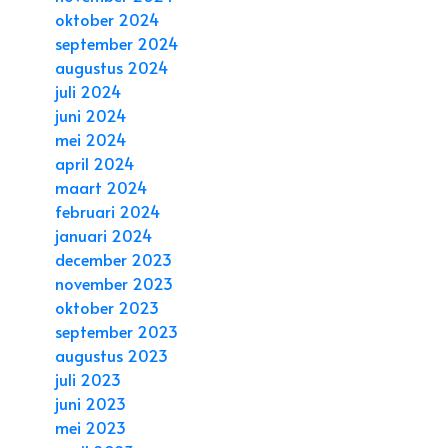
oktober 2024
september 2024
augustus 2024
juli 2024
juni 2024
mei 2024
april 2024
maart 2024
februari 2024
januari 2024
december 2023
november 2023
oktober 2023
september 2023
augustus 2023
juli 2023
juni 2023
mei 2023