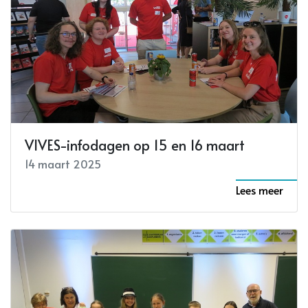
VIVES-infodagen op 15 en 16 maart
14 maart 2025
Lees meer