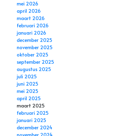
mei 2026
april 2026
maart 2026
februari 2026
januari 2026
december 2025
november 2025
oktober 2025
september 2025
augustus 2025
juli 2025
juni 2025
mei 2025
april 2025
maart 2025
februari 2025
januari 2025
december 2024
november 2024