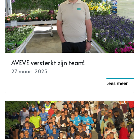
AVEVE versterkt zijn team!
27 maart 2025
Lees meer