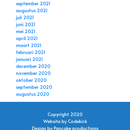
september 2021
augustus 2021
juli 2021
juni 2021
mei 2021
april 2021
maart 2021
februari 2021
januari 2021
december 2020
november 2020
oktober 2020
september 2020
augustus 2020
Copyright 2020
Website by
Codekick
Design by
Pancake productions