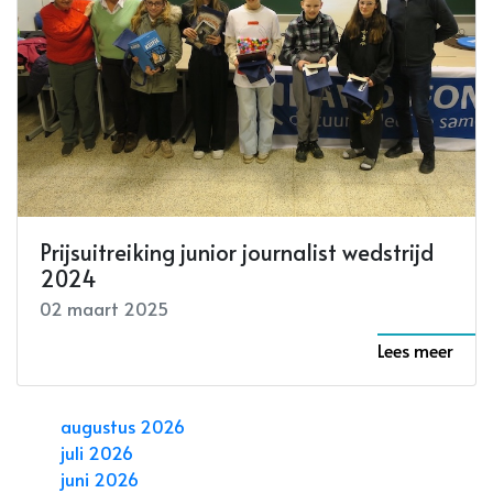
Prijsuitreiking junior journalist wedstrijd
2024
02 maart 2025
Lees meer
augustus 2026
juli 2026
juni 2026