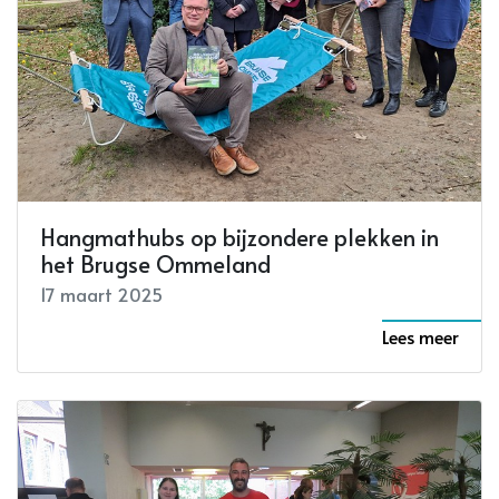
Hangmathubs op bijzondere plekken in
het Brugse Ommeland
17 maart 2025
Lees meer