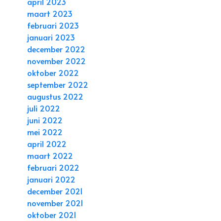
april 2023
maart 2023
februari 2023
januari 2023
december 2022
november 2022
oktober 2022
september 2022
augustus 2022
juli 2022
juni 2022
mei 2022
april 2022
maart 2022
februari 2022
januari 2022
december 2021
november 2021
oktober 2021