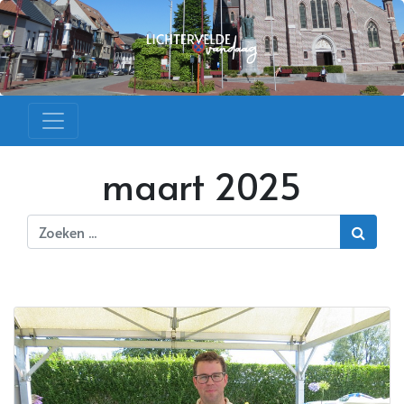
maart 2025