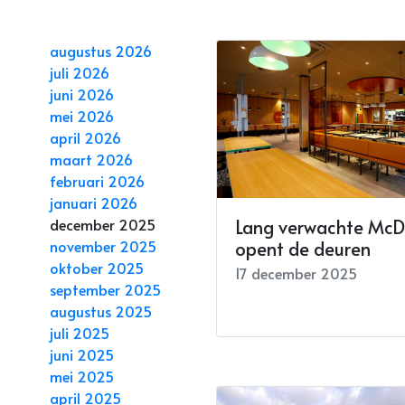
augustus 2026
juli 2026
juni 2026
mei 2026
april 2026
maart 2026
februari 2026
januari 2026
Lang verwachte McD
december 2025
opent de deuren
november 2025
oktober 2025
17 december 2025
september 2025
augustus 2025
juli 2025
juni 2025
mei 2025
april 2025