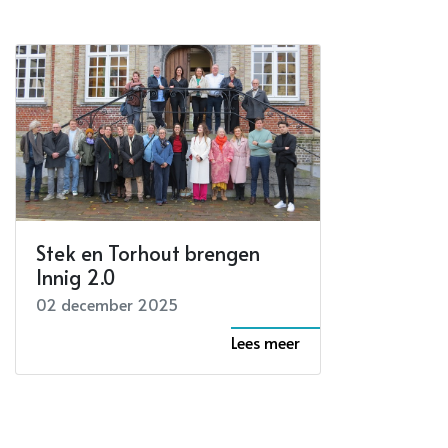
Stek en Torhout brengen
Innig 2.0
02 december 2025
Lees meer