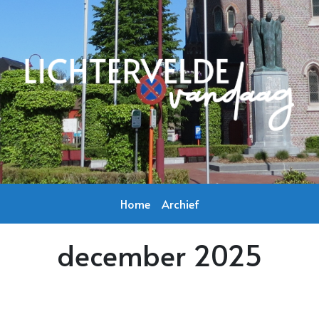
Home
Archief
december 2025