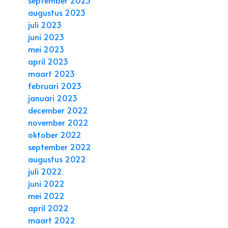
augustus 2023
juli 2023
juni 2023
mei 2023
april 2023
maart 2023
februari 2023
januari 2023
december 2022
november 2022
oktober 2022
september 2022
augustus 2022
juli 2022
juni 2022
mei 2022
april 2022
maart 2022