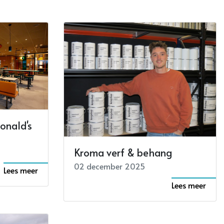
onald's
Kroma verf & behang
02 december 2025
Lees meer
Lees meer