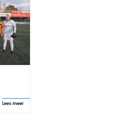
Lees meer