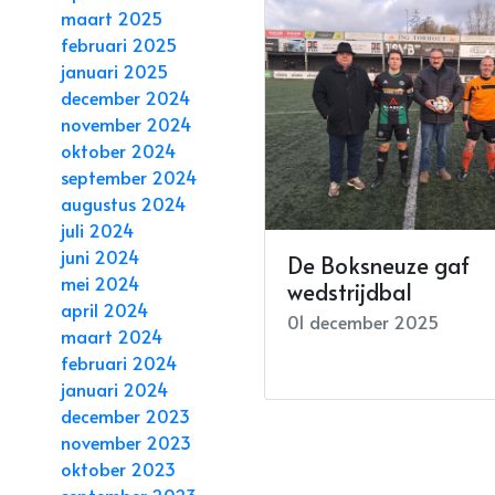
maart 2025
februari 2025
januari 2025
december 2024
november 2024
oktober 2024
september 2024
augustus 2024
juli 2024
juni 2024
De Boksneuze gaf
mei 2024
wedstrijdbal
april 2024
01 december 2025
maart 2024
februari 2024
januari 2024
december 2023
november 2023
oktober 2023
september 2023