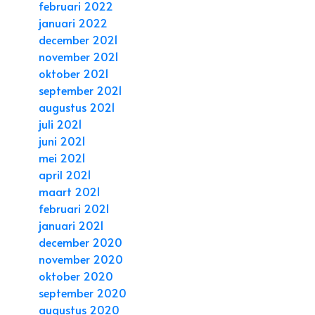
februari 2022
januari 2022
december 2021
november 2021
oktober 2021
september 2021
augustus 2021
juli 2021
juni 2021
mei 2021
april 2021
maart 2021
februari 2021
januari 2021
december 2020
november 2020
oktober 2020
september 2020
augustus 2020